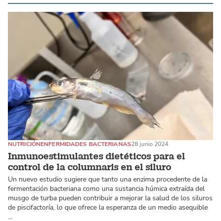
NUTRICIÓN
ENFERMIDADES BACTERIANAS
28 junio 2024
Inmunoestimulantes dietéticos para el
control de la columnaris en el siluro
Un nuevo estudio sugiere que tanto una enzima procedente de la
fermentación bacteriana como una sustancia húmica extraída del
musgo de turba pueden contribuir a mejorar la salud de los siluros
de piscifactoría, lo que ofrece la esperanza de un medio asequible
…