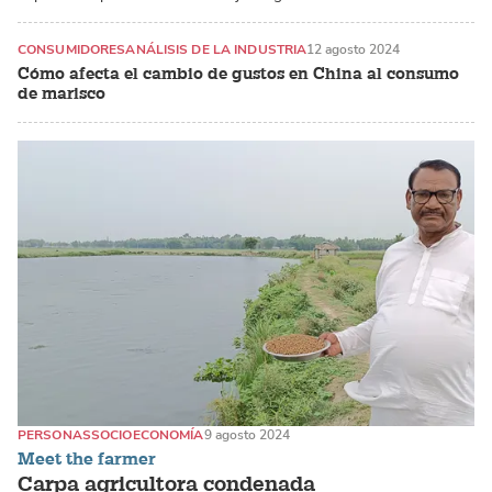
CONSUMIDORES
ANÁLISIS DE LA INDUSTRIA
12 agosto 2024
Cómo afecta el cambio de gustos en China al consumo
de marisco
PERSONAS
SOCIOECONOMÍA
9 agosto 2024
Meet the farmer
Carpa agricultora condenada