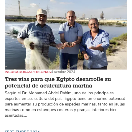
INCUBADORAS
PERSONAS
4 octubre 2024
Tres vías para que Egipto desarrolle su
potencial de acuicultura marina
Según el Dr. Mohamed Abdel Rahim, uno de los principales
expertos en acuicultura del país, Egipto tiene un enorme potencial
para aumentar su producción de especies marinas, tanto en jaulas
marinas como en estanques costeros y granjas interiores bien
asentadas.…