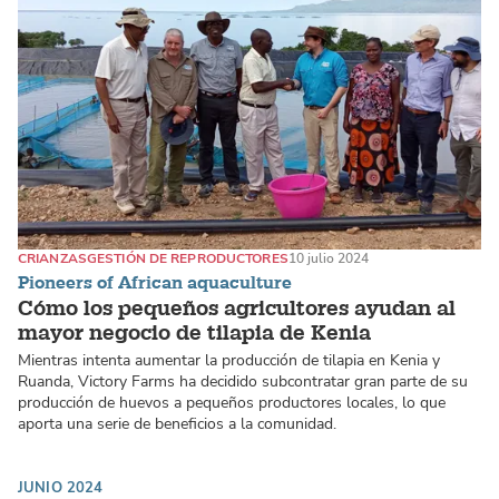
CRIANZAS
GESTIÓN DE REPRODUCTORES
10 julio 2024
Pioneers of African aquaculture
Cómo los pequeños agricultores ayudan al
mayor negocio de tilapia de Kenia
Mientras intenta aumentar la producción de tilapia en Kenia y
Ruanda, Victory Farms ha decidido subcontratar gran parte de su
producción de huevos a pequeños productores locales, lo que
aporta una serie de beneficios a la comunidad.
JUNIO 2024