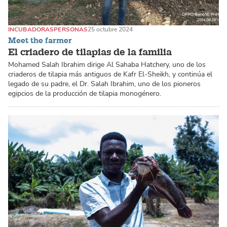
INCUBADORAS
PERSONAS
25 octubre 2024
Meet the farmer
El criadero de tilapias de la familia
Mohamed Salah Ibrahim dirige Al Sahaba Hatchery, uno de los
criaderos de tilapia más antiguos de Kafr El-Sheikh, y continúa el
legado de su padre, el Dr. Salah Ibrahim, uno de los pioneros
egipcios de la producción de tilapia monogénero.