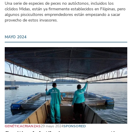
Una serie de especies de peces no autóctonos, incluidos los
cíclidos Midas, están ya firmemente establecidos en Filipinas, pero
algunos piscicultores emprendedores están empezando a sacar
provecho de estos invasores.
MAYO 2024
GENÉTICA
CRIANZAS
29 mayo 2024
SPONSORED