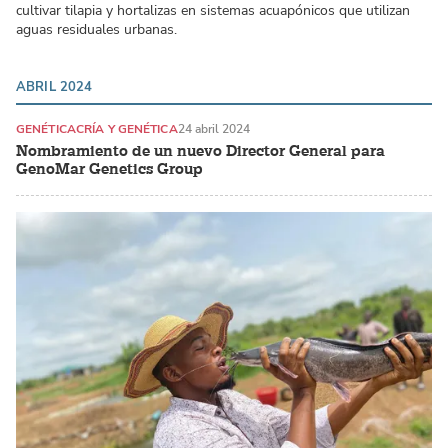
cultivar tilapia y hortalizas en sistemas acuapónicos que utilizan
aguas residuales urbanas.
ABRIL 2024
GENÉTICA
CRÍA Y GENÉTICA
24 abril 2024
Nombramiento de un nuevo Director General para
GenoMar Genetics Group