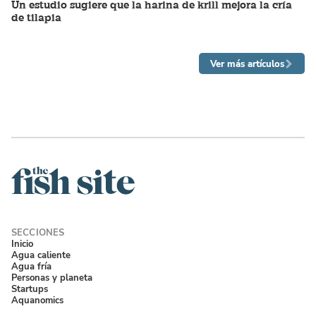
Un estudio sugiere que la harina de krill mejora la cría
de tilapia
Ver más artículos
Inicio
Agua caliente
Agua fría
Personas y planeta
Startups
Aquanomics