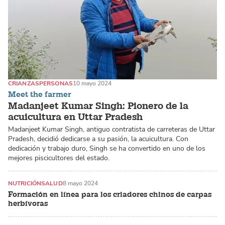
CRIANZAS
PERSONAS
10 mayo 2024
Meet the farmer
Madanjeet Kumar Singh: Pionero de la
acuicultura en Uttar Pradesh
Madanjeet Kumar Singh, antiguo contratista de carreteras de Uttar
Pradesh, decidió dedicarse a su pasión, la acuicultura. Con
dedicación y trabajo duro, Singh se ha convertido en uno de los
mejores piscicultores del estado.
NUTRICIÓN
SALUD
8 mayo 2024
Formación en línea para los criadores chinos de carpas
herbívoras