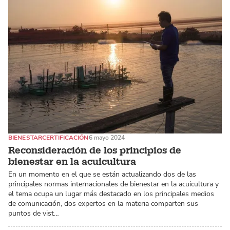
BIENESTAR
CERTIFICACIÓN
6 mayo 2024
Reconsideración de los principios de
bienestar en la acuicultura
En un momento en el que se están actualizando dos de las
principales normas internacionales de bienestar en la acuicultura y
el tema ocupa un lugar más destacado en los principales medios
de comunicación, dos expertos en la materia comparten sus
puntos de vist…