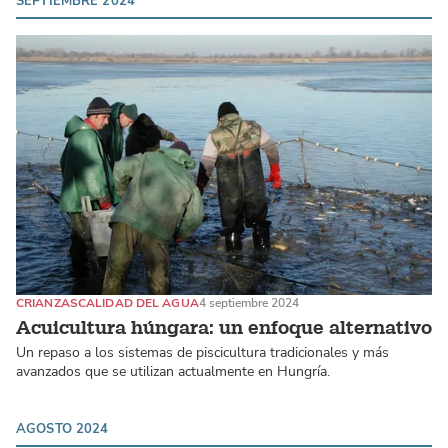
SEPTIEMBRE 2024
CRIANZAS
CALIDAD DEL AGUA
4 septiembre 2024
Acuicultura húngara: un enfoque alternativo
Un repaso a los sistemas de piscicultura tradicionales y más
avanzados que se utilizan actualmente en Hungría.
AGOSTO 2024