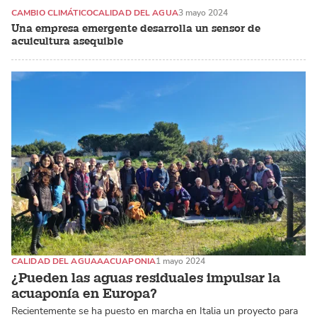
CAMBIO CLIMÁTICO
CALIDAD DEL AGUA
3 mayo 2024
Una empresa emergente desarrolla un sensor de
acuicultura asequible
CALIDAD DEL AGUA
AACUAPONIA
1 mayo 2024
¿Pueden las aguas residuales impulsar la
acuaponía en Europa?
Recientemente se ha puesto en marcha en Italia un proyecto para