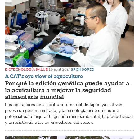
BIOTECNOLOGÍA
SALUD
15 abril 2024
SPONSORED
A CAT's eye view of aquaculture
Por qué la edición genética puede ayudar a
la acuicultura a mejorar la seguridad
alimentaria mundial
Los operadores de acuicultura comercial de Japón ya cultivan
peces con genoma editado, y la tecnología tiene un enorme
potencial para mejorar la gestión medioambiental, la productividad
y la resistencia a las enfermedades del sector.