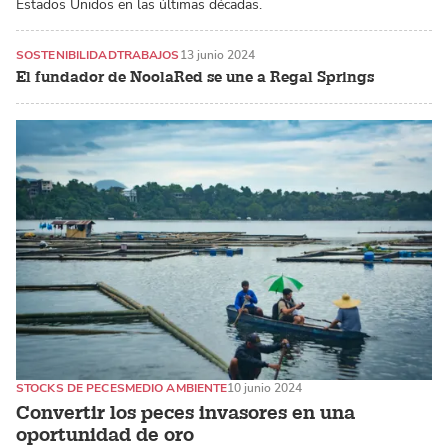
Estados Unidos en las últimas décadas.
SOSTENIBILIDAD
TRABAJOS
13 junio 2024
El fundador de NoolaRed se une a Regal Springs
STOCKS DE PECES
MEDIO AMBIENTE
10 junio 2024
Convertir los peces invasores en una
oportunidad de oro