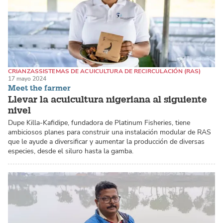
CRIANZAS
SISTEMAS DE ACUICULTURA DE RECIRCULACIÓN (RAS)
17 mayo 2024
Meet the farmer
Llevar la acuicultura nigeriana al siguiente
nivel
Dupe Killa-Kafidipe, fundadora de Platinum Fisheries, tiene
ambiciosos planes para construir una instalación modular de RAS
que le ayude a diversificar y aumentar la producción de diversas
especies, desde el siluro hasta la gamba.