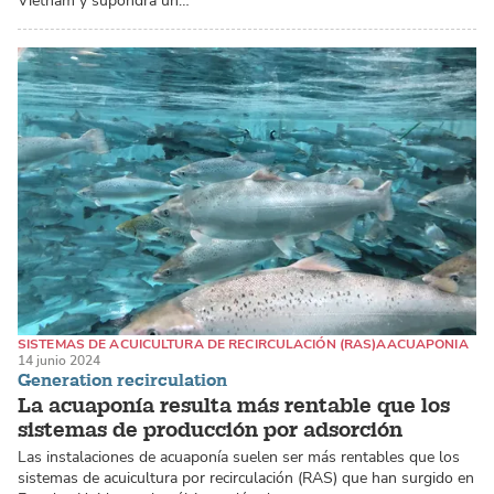
Vietnam y supondrá un…
SISTEMAS DE ACUICULTURA DE RECIRCULACIÓN (RAS)
AACUAPONIA
14 junio 2024
Generation recirculation
La acuaponía resulta más rentable que los
sistemas de producción por adsorción
Las instalaciones de acuaponía suelen ser más rentables que los
sistemas de acuicultura por recirculación (RAS) que han surgido en