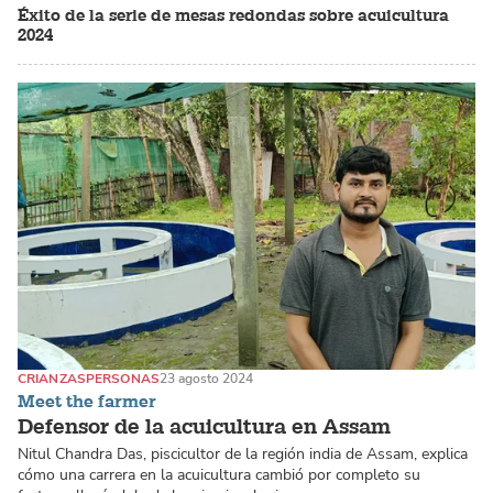
Éxito de la serie de mesas redondas sobre acuicultura
2024
CRIANZAS
PERSONAS
23 agosto 2024
Meet the farmer
Defensor de la acuicultura en Assam
Nitul Chandra Das, piscicultor de la región india de Assam, explica
cómo una carrera en la acuicultura cambió por completo su