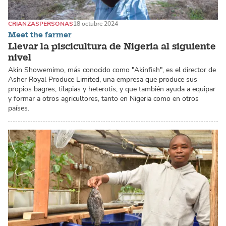
CRIANZAS
PERSONAS
18 octubre 2024
Meet the farmer
Llevar la piscicultura de Nigeria al siguiente
nivel
Akin Showemimo, más conocido como "Akinfish", es el director de
Asher Royal Produce Limited, una empresa que produce sus
propios bagres, tilapias y heterotis, y que también ayuda a equipar
y formar a otros agricultores, tanto en Nigeria como en otros
países.