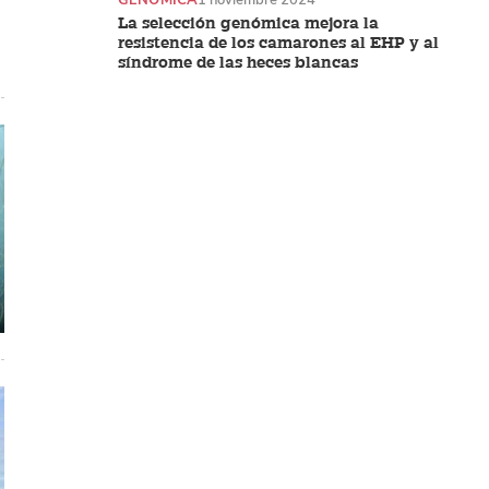
La selección genómica mejora la
resistencia de los camarones al EHP y al
síndrome de las heces blancas