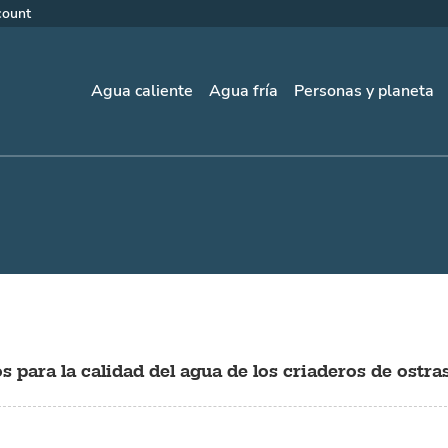
count
Agua caliente
Agua fría
Personas y planeta
 para la calidad del agua de los criaderos de ostra