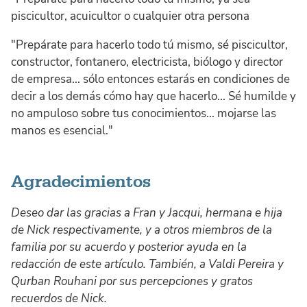
piscicultor, acuicultor o cualquier otra persona
"Prepárate para hacerlo todo tú mismo, sé piscicultor,
constructor, fontanero, electricista, biólogo y director
de empresa... sólo entonces estarás en condiciones de
decir a los demás cómo hay que hacerlo... Sé humilde y
no ampuloso sobre tus conocimientos... mojarse las
manos es esencial."
Agradecimientos
Deseo dar las gracias a Fran y Jacqui, hermana e hija
de Nick respectivamente, y a otros miembros de la
familia por su acuerdo y posterior ayuda en la
redacción de este artículo. También, a Valdi Pereira y
Qurban Rouhani por sus percepciones y gratos
recuerdos de Nick.