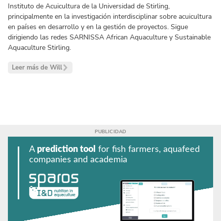
Instituto de Acuicultura de la Universidad de Stirling,
principalmente en la investigación interdisciplinar sobre acuicultura
en países en desarrollo y en la gestión de proyectos. Sigue
dirigiendo las redes SARNISSA African Aquaculture y Sustainable
Aquaculture Stirling.
Leer más de Will
A
prediction tool
for fish farmers, aquafeed
companies and academia