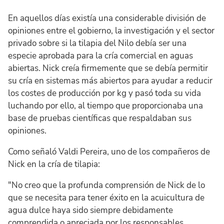
En aquellos días existía una considerable división de
opiniones entre el gobierno, la investigación y el sector
privado sobre si la tilapia del Nilo debía ser una
especie aprobada para la cría comercial en aguas
abiertas. Nick creía firmemente que se debía permitir
su cría en sistemas más abiertos para ayudar a reducir
los costes de producción por kg y pasó toda su vida
luchando por ello, al tiempo que proporcionaba una
base de pruebas científicas que respaldaban sus
opiniones.
Como señaló Valdi Pereira, uno de los compañeros de
Nick en la cría de tilapia:
"No creo que la profunda comprensión de Nick de lo
que se necesita para tener éxito en la acuicultura de
agua dulce haya sido siempre debidamente
comprendida o apreciada por los responsables