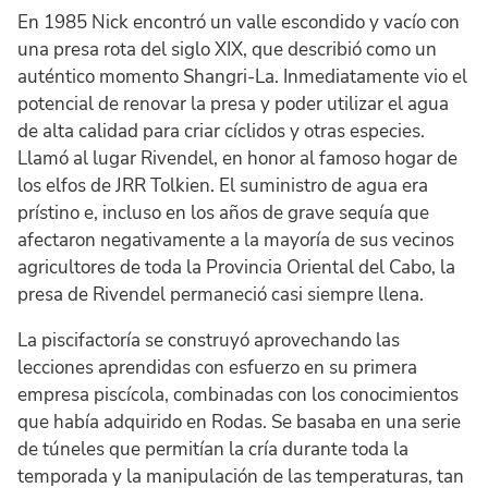
En 1985 Nick encontró un valle escondido y vacío con
una presa rota del siglo XIX, que describió como un
auténtico momento Shangri-La. Inmediatamente vio el
potencial de renovar la presa y poder utilizar el agua
de alta calidad para criar cíclidos y otras especies.
Llamó al lugar Rivendel, en honor al famoso hogar de
los elfos de JRR Tolkien. El suministro de agua era
prístino e, incluso en los años de grave sequía que
afectaron negativamente a la mayoría de sus vecinos
agricultores de toda la Provincia Oriental del Cabo, la
presa de Rivendel permaneció casi siempre llena.
La piscifactoría se construyó aprovechando las
lecciones aprendidas con esfuerzo en su primera
empresa piscícola, combinadas con los conocimientos
que había adquirido en Rodas. Se basaba en una serie
de túneles que permitían la cría durante toda la
temporada y la manipulación de las temperaturas, tan