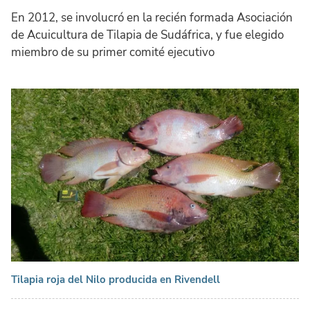
En 2012, se involucró en la recién formada Asociación
de Acuicultura de Tilapia de Sudáfrica, y fue elegido
miembro de su primer comité ejecutivo
Tilapia roja del Nilo producida en Rivendell