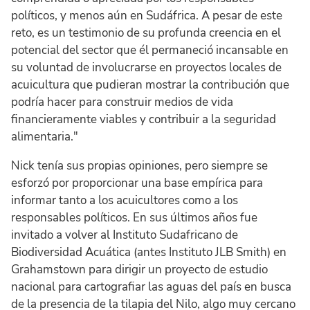
políticos, y menos aún en Sudáfrica. A pesar de este
reto, es un testimonio de su profunda creencia en el
potencial del sector que él permaneció incansable en
su voluntad de involucrarse en proyectos locales de
acuicultura que pudieran mostrar la contribución que
podría hacer para construir medios de vida
financieramente viables y contribuir a la seguridad
alimentaria."
Nick tenía sus propias opiniones, pero siempre se
esforzó por proporcionar una base empírica para
informar tanto a los acuicultores como a los
responsables políticos. En sus últimos años fue
invitado a volver al Instituto Sudafricano de
Biodiversidad Acuática (antes Instituto JLB Smith) en
Grahamstown para dirigir un proyecto de estudio
nacional para cartografiar las aguas del país en busca
de la presencia de la tilapia del Nilo, algo muy cercano