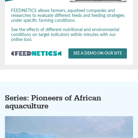
FEEDNETICS allows farmers, aquafeed companies and
researches to evaluate different feeds and feeding strategies
under specific farming conditions.
See the effects of different nutritional and environmental
conditions on target indicators within minutes with our
online tool.
SEE A DEMO ON OUR SITE
Series: Pioneers of African
aquaculture