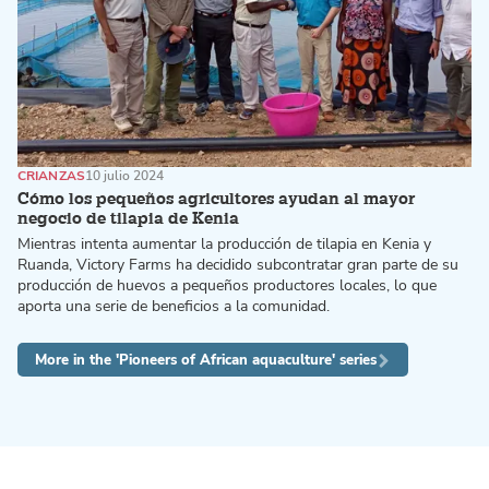
CRIANZAS
10 julio 2024
Cómo los pequeños agricultores ayudan al mayor
negocio de tilapia de Kenia
Mientras intenta aumentar la producción de tilapia en Kenia y
Ruanda, Victory Farms ha decidido subcontratar gran parte de su
producción de huevos a pequeños productores locales, lo que
aporta una serie de beneficios a la comunidad.
More in the 'Pioneers of African aquaculture' series