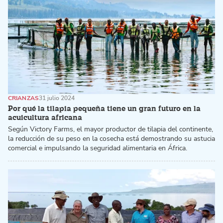
CRIANZAS
31 julio 2024
Por qué la tilapia pequeña tiene un gran futuro en la
acuicultura africana
Según Victory Farms, el mayor productor de tilapia del continente,
la reducción de su peso en la cosecha está demostrando su astucia
comercial e impulsando la seguridad alimentaria en África.