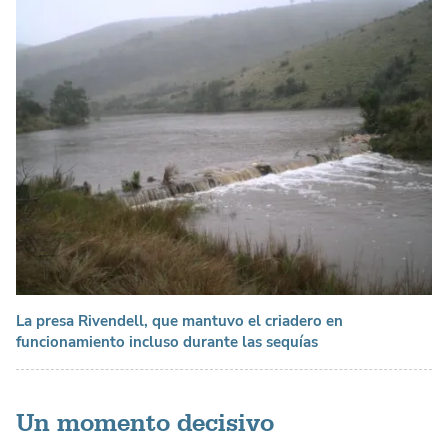
La presa Rivendell, que mantuvo el criadero en
funcionamiento incluso durante las sequías
Un momento decisivo