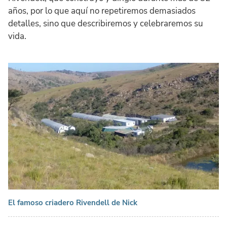
años, por lo que aquí no repetiremos demasiados
detalles, sino que describiremos y celebraremos su
vida.
El famoso criadero Rivendell de Nick