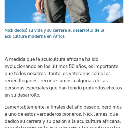
Nick dedicó su vida y su carrera al desarrollo de la
acuicultura moderna en África
A medida que la acuicultura africana ha ido
evolucionando en los últimos 50 años, es importante
que todos nosotros -tanto los veteranos como los
recién llegados- reconozcamos a algunas de las
personas especiales que han tenido profundos efectos
en su desarrollo.
Lamentablemente, a finales del año pasado, perdimos
a uno de estos verdaderos pioneros, Nick James, que
dedicó su carrera y su pasión a la acuicultura africana,