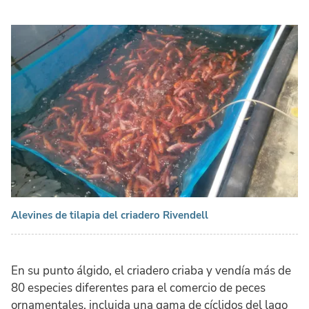
Alevines de tilapia del criadero Rivendell
En su punto álgido, el criadero criaba y vendía más de
80 especies diferentes para el comercio de peces
ornamentales, incluida una gama de cíclidos del lago