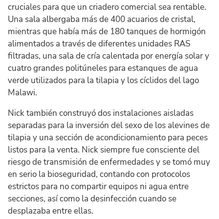
cruciales para que un criadero comercial sea rentable.
Una sala albergaba más de 400 acuarios de cristal,
mientras que había más de 180 tanques de hormigón
alimentados a través de diferentes unidades RAS
filtradas, una sala de cría calentada por energía solar y
cuatro grandes politúneles para estanques de agua
verde utilizados para la tilapia y los cíclidos del lago
Malawi.
Nick también construyó dos instalaciones aisladas
separadas para la inversión del sexo de los alevines de
tilapia y una sección de acondicionamiento para peces
listos para la venta. Nick siempre fue consciente del
riesgo de transmisión de enfermedades y se tomó muy
en serio la bioseguridad, contando con protocolos
estrictos para no compartir equipos ni agua entre
secciones, así como la desinfección cuando se
desplazaba entre ellas.