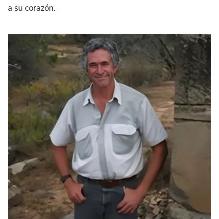
a su corazón.