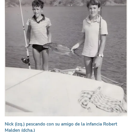
Nick (izq.) pescando con su amigo de la infancia Robert
Malden (dcha.)