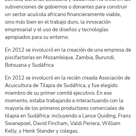
subvenciones de gobiernos o donantes para construir
un sector acuícola africano financieramente viable,
sino más bien en el trabajo duro, la innovación
empresarial y el uso de diseños y tecnologías
apropiados para su entorno.
En 2012 se involucró en la creación de una empresa de
piscifactorías en Mozambique, Zambia, Burundi,
Botsuana y Sudáfrica
En 2012 se involucró en la recién creada Asociación de
Acuicultura de Tilapia de Sudáfrica, y fue elegido
miembro de su primer comité ejecutivo. En ese
momento, estaba trabajando e interactuando con la
mayoría de los primeros productores comerciales de
tilapia en Sudáfrica: incluyendo a Lance Quiding, Frans
Swanepoel, David Fincham, Valdi Periera, William
Kelly, y Henk Stander y colegas.