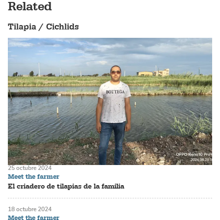
Related
Tilapia / Cichlids
25 octubre 2024
Meet the farmer
El criadero de tilapias de la familia
18 octubre 2024
Meet the farmer