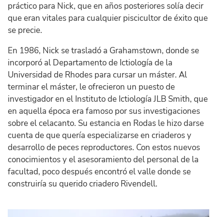
práctico para Nick, que en años posteriores solía decir
que eran vitales para cualquier piscicultor de éxito que
se precie.
En 1986, Nick se trasladó a Grahamstown, donde se
incorporó al Departamento de Ictiología de la
Universidad de Rhodes para cursar un máster. Al
terminar el máster, le ofrecieron un puesto de
investigador en el Instituto de Ictiología JLB Smith, que
en aquella época era famoso por sus investigaciones
sobre el celacanto. Su estancia en Rodas le hizo darse
cuenta de que quería especializarse en criaderos y
desarrollo de peces reproductores. Con estos nuevos
conocimientos y el asesoramiento del personal de la
facultad, poco después encontró el valle donde se
construiría su querido criadero Rivendell.