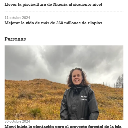
Llevar la piscicultura de Nigeria al siguiente nivel
11 octubre 2024
Mejorar la vida de más de 260 millones de tilapias
Personas
30 octubre 2024
Mowi inicia la plantación para el proyecto forestal de la isla