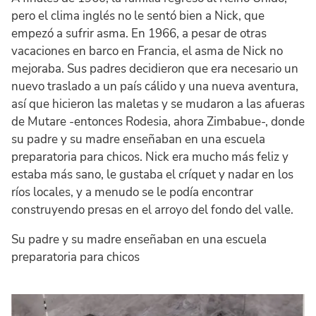
pero el clima inglés no le sentó bien a Nick, que
empezó a sufrir asma. En 1966, a pesar de otras
vacaciones en barco en Francia, el asma de Nick no
mejoraba. Sus padres decidieron que era necesario un
nuevo traslado a un país cálido y una nueva aventura,
así que hicieron las maletas y se mudaron a las afueras
de Mutare -entonces Rodesia, ahora Zimbabue-, donde
su padre y su madre enseñaban en una escuela
preparatoria para chicos. Nick era mucho más feliz y
estaba más sano, le gustaba el críquet y nadar en los
ríos locales, y a menudo se le podía encontrar
construyendo presas en el arroyo del fondo del valle.
Su padre y su madre enseñaban en una escuela
preparatoria para chicos