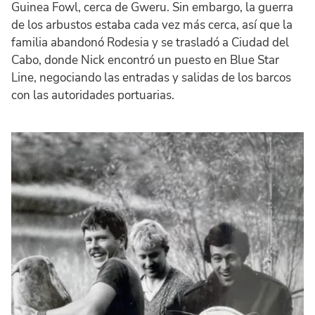
Guinea Fowl, cerca de Gweru. Sin embargo, la guerra
de los arbustos estaba cada vez más cerca, así que la
familia abandonó Rodesia y se trasladó a Ciudad del
Cabo, donde Nick encontró un puesto en Blue Star
Line, negociando las entradas y salidas de los barcos
con las autoridades portuarias.