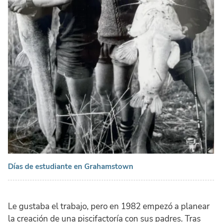
Días de estudiante en Grahamstown
Le gustaba el trabajo, pero en 1982 empezó a planear
la creación de una piscifactoría con sus padres. Tras