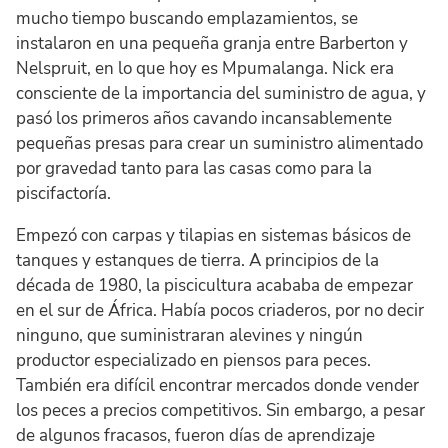
mucho tiempo buscando emplazamientos, se
instalaron en una pequeña granja entre Barberton y
Nelspruit, en lo que hoy es Mpumalanga. Nick era
consciente de la importancia del suministro de agua, y
pasó los primeros años cavando incansablemente
pequeñas presas para crear un suministro alimentado
por gravedad tanto para las casas como para la
piscifactoría.
Empezó con carpas y tilapias en sistemas básicos de
tanques y estanques de tierra. A principios de la
década de 1980, la piscicultura acababa de empezar
en el sur de África. Había pocos criaderos, por no decir
ninguno, que suministraran alevines y ningún
productor especializado en piensos para peces.
También era difícil encontrar mercados donde vender
los peces a precios competitivos. Sin embargo, a pesar
de algunos fracasos, fueron días de aprendizaje