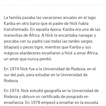
La familia pasaba las vacaciones anuales en el lago
Kariba en otro barco que el padre de Nick había
transformado. En aquella época, Kariba era una de las
maravillas de África. A Nick le encantaba navegar y
pescaba con su padre casi todas las tardes sargos
(tilapias) y peces tigre, mientras que Kariba y sus
mágicos atardeceres enseñaron a Nick a amar África,
un amor que nunca perdió.
En 1974 Nick fue a la Universidad de Rodesia, en el
sur del país, para estudiar en la Universidad de
Rodesia
En 1974, Nick estudió geografía en la Universidad de
Rodesia y obtuvo un certificado de posgrado en
enseñanza. En 1978 empezó a enseñar en la escuela