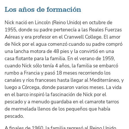
Los años de formación
Nick nació en Lincoln (Reino Unido) en octubre de
1955, donde su padre pertenecía a las Reales Fuerzas
Aéreas y era profesor en el Cranwell College. El amor
de Nick por el agua comenzó cuando su padre compró
una lancha motora de 48 pies y la convirtió en una
casa flotante para la familia. En el verano de 1959,
cuando Nick sólo tenía 4 años, la familia se embarcó
rumbo a Francia y pasó 18 meses recorriendo los
canales y ríos franceses hasta llegar al Mediterráneo, y
luego a Córcega, donde pasaron varios meses. La vida
en el barco inspiró la fascinación de Nick por el
pescado y a menudo guardaba en el camarote tarros
de mermelada llenos de los pequeños que había
pescado.
A finales de 1960, la familia regresó al Reino Unido,