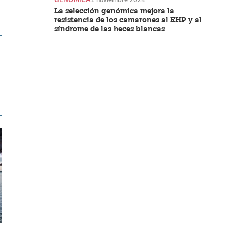
La selección genómica mejora la
resistencia de los camarones al EHP y al
síndrome de las heces blancas