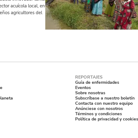
ctor acuícola local, en
eños agricultores del
Guía de enfermidades
te
Eventos
Sobre nosotras
planeta
Subscríbase a nuestro boletín
Contacta con nuestro equipo
Anúnciese con nosotros
Términos y condiciones
Política de privacidad y cookie