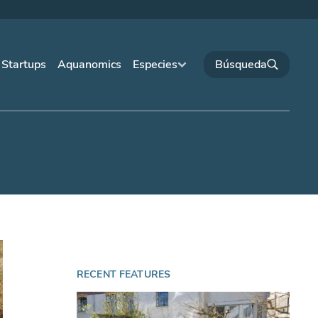
Startups
Aquanomics
Especies
RECENT FEATURES