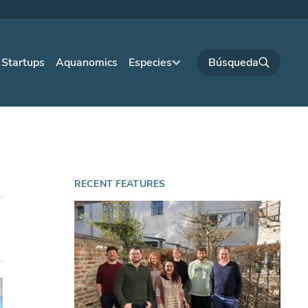
Startups
Aquanomics
Especies
RECENT FEATURES