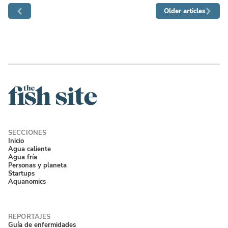
Older articles
Inicio
Agua caliente
Agua fría
Personas y planeta
Startups
Aquanomics
Guía de enfermidades