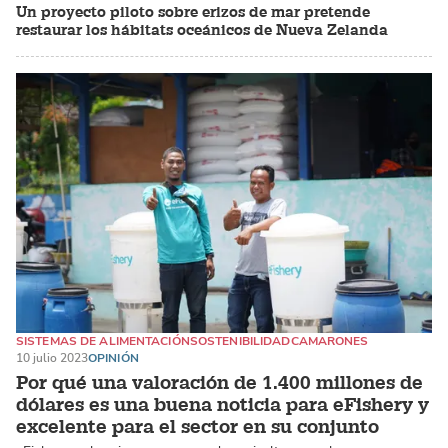
Un proyecto piloto sobre erizos de mar pretende
restaurar los hábitats oceánicos de Nueva Zelanda
SISTEMAS DE ALIMENTACIÓN
SOSTENIBILIDAD
CAMARONES
10 julio 2023
OPINIÓN
Por qué una valoración de 1.400 millones de
dólares es una buena noticia para eFishery y
excelente para el sector en su conjunto