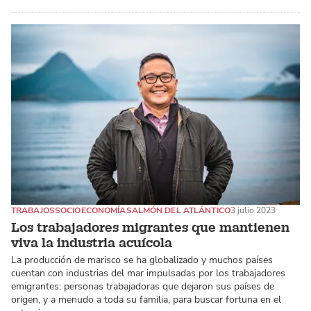
TRABAJOS
SOCIOECONOMÍA
SALMÓN DEL ATLÁNTICO
3 julio 2023
Los trabajadores migrantes que mantienen
viva la industria acuícola
La producción de marisco se ha globalizado y muchos países
cuentan con industrias del mar impulsadas por los trabajadores
emigrantes: personas trabajadoras que dejaron sus países de
origen, y a menudo a toda su familia, para buscar fortuna en el