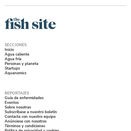
Inicio
Agua caliente
Agua fría
Personas y planeta
Startups
Aquanomics
Guía de enfermidades
Eventos
Sobre nosotras
Subscríbase a nuestro boletín
Contacta con nuestro equipo
Anúnciese con nosotros
Términos y condiciones
Política de privacidad y cookies