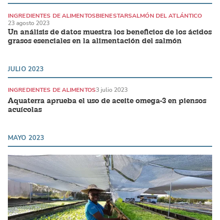
INGREDIENTES DE ALIMENTOS
BIENESTAR
SALMÓN DEL ATLÁNTICO
23 agosto 2023
Un análisis de datos muestra los beneficios de los ácidos
grasos esenciales en la alimentación del salmón
JULIO 2023
INGREDIENTES DE ALIMENTOS
3 julio 2023
Aquaterra aprueba el uso de aceite omega-3 en piensos
acuícolas
MAYO 2023