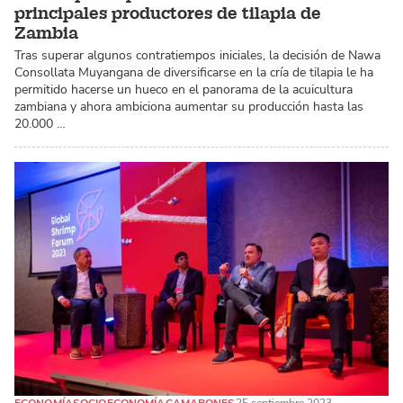
principales productores de tilapia de
Zambia
Tras superar algunos contratiempos iniciales, la decisión de Nawa
Consollata Muyangana de diversificarse en la cría de tilapia le ha
permitido hacerse un hueco en el panorama de la acuicultura
zambiana y ahora ambiciona aumentar su producción hasta las
20.000 …