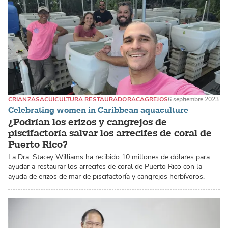
CRIANZAS
ACUICULTURA RESTAURADORA
CAGREJOS
6 septiembre 2023
Celebrating women in Caribbean aquaculture
¿Podrían los erizos y cangrejos de
piscifactoría salvar los arrecifes de coral de
Puerto Rico?
La Dra. Stacey Williams ha recibido 10 millones de dólares para
ayudar a restaurar los arrecifes de coral de Puerto Rico con la
ayuda de erizos de mar de piscifactoría y cangrejos herbívoros.