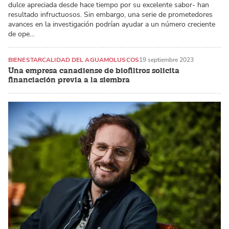
dulce apreciada desde hace tiempo por su excelente sabor- han
resultado infructuosos. Sin embargo, una serie de prometedores
avances en la investigación podrían ayudar a un número creciente
de ope…
BIENESTAR
CALIDAD DEL AGUA
MOLUSCOS
19 septiembre 2023
Una empresa canadiense de biofiltros solicita
financiación previa a la siembra