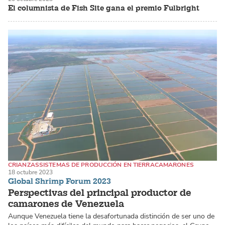
El columnista de Fish Site gana el premio Fulbright
CRIANZAS
SISTEMAS DE PRODUCCIÓN EN TIERRA
CAMARONES
18 octubre 2023
Global Shrimp Forum 2023
Perspectivas del principal productor de
camarones de Venezuela
Aunque Venezuela tiene la desafortunada distinción de ser uno de