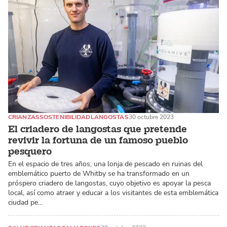
CRIANZAS
SOSTENIBILIDAD
LANGOSTAS
30 octubre 2023
El criadero de langostas que pretende
revivir la fortuna de un famoso pueblo
pesquero
En el espacio de tres años, una lonja de pescado en ruinas del
emblemático puerto de Whitby se ha transformado en un
próspero criadero de langostas, cuyo objetivo es apoyar la pesca
local, así como atraer y educar a los visitantes de esta emblemática
ciudad pe…