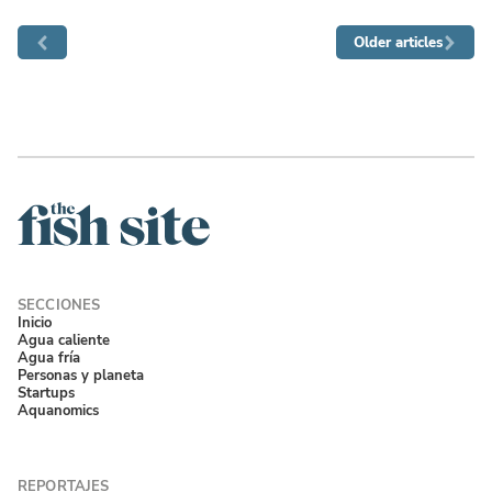
Older articles
Inicio
Agua caliente
Agua fría
Personas y planeta
Startups
Aquanomics