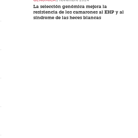
La selección genómica mejora la
resistencia de los camarones al EHP y al
síndrome de las heces blancas