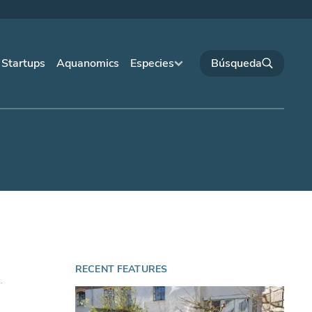
Startups
Aquanomics
Especies
RECENT FEATURES