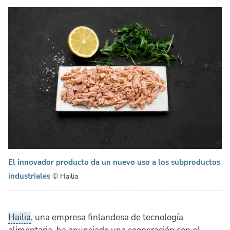
El innovador producto da un nuevo uso a los subproductos
industriales
© Hailia
Hailia
, una empresa finlandesa de tecnología