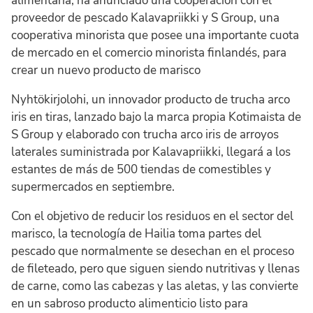
alimentaria, ha anunciado una cooperación con el
proveedor de pescado Kalavapriikki y S Group, una
cooperativa minorista que posee una importante cuota
de mercado en el comercio minorista finlandés, para
crear un nuevo producto de marisco
Nyhtökirjolohi, un innovador producto de trucha arco
iris en tiras, lanzado bajo la marca propia Kotimaista de
S Group y elaborado con trucha arco iris de arroyos
laterales suministrada por Kalavapriikki, llegará a los
estantes de más de 500 tiendas de comestibles y
supermercados en septiembre.
Con el objetivo de reducir los residuos en el sector del
marisco, la tecnología de Hailia toma partes del
pescado que normalmente se desechan en el proceso
de fileteado, pero que siguen siendo nutritivas y llenas
de carne, como las cabezas y las aletas, y las convierte
en un sabroso producto alimenticio listo para