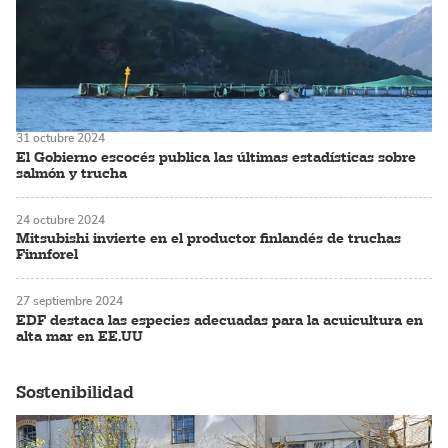
31 octubre 2024
El Gobierno escocés publica las últimas estadísticas sobre
salmón y trucha
24 octubre 2024
Mitsubishi invierte en el productor finlandés de truchas
Finnforel
27 septiembre 2024
EDF destaca las especies adecuadas para la acuicultura en
alta mar en EE.UU
Sostenibilidad