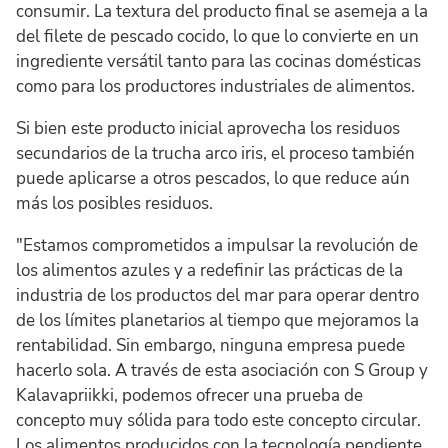
consumir. La textura del producto final se asemeja a la
del filete de pescado cocido, lo que lo convierte en un
ingrediente versátil tanto para las cocinas domésticas
como para los productores industriales de alimentos.
Si bien este producto inicial aprovecha los residuos
secundarios de la trucha arco iris, el proceso también
puede aplicarse a otros pescados, lo que reduce aún
más los posibles residuos.
"Estamos comprometidos a impulsar la revolución de
los alimentos azules y a redefinir las prácticas de la
industria de los productos del mar para operar dentro
de los límites planetarios al tiempo que mejoramos la
rentabilidad. Sin embargo, ninguna empresa puede
hacerlo sola. A través de esta asociación con S Group y
Kalavapriikki, podemos ofrecer una prueba de
concepto muy sólida para todo este concepto circular.
Los alimentos producidos con la tecnología pendiente