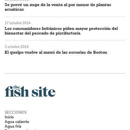
Se prevé un auge de la venta al por menor de plantas
acuáticas
17 octubre 2024
Los consumidores británicos piden mayor protección del
bienestar del pescado de piscifactoría
2 octubre 2024
El quelpo vuelve al menú de las escuelas de Boston
Inicio
Agua caliente
Agua fría