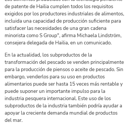
de patente de Hailia cumplen todos los requisitos
exigidos por los productores industriales de alimentos,
incluida una capacidad de producción suficiente para
satisfacer las necesidades de una gran cadena
minorista como S Group", afirma Michaela Lindström,
consejera delegada de Hailia, en un comunicado.
En la actualidad, los subproductos de la
transformación del pescado se venden principalmente
para la producción de piensos o aceite de pescado. Sin
embargo, venderlos para su uso en productos
alimentarios puede ser hasta 15 veces más rentable y
puede suponer un importante impulso para la
industria pesquera internacional. Este uso de los
subproductos de la industria también podría ayudar a
apoyar la creciente demanda mundial de productos
del mar.