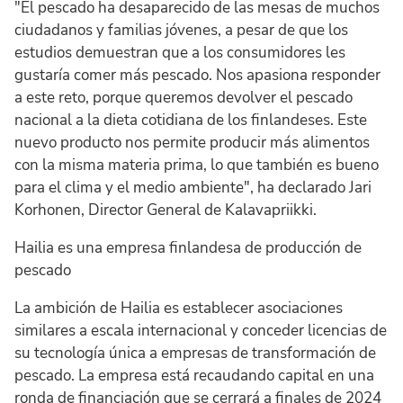
"El pescado ha desaparecido de las mesas de muchos
ciudadanos y familias jóvenes, a pesar de que los
estudios demuestran que a los consumidores les
gustaría comer más pescado. Nos apasiona responder
a este reto, porque queremos devolver el pescado
nacional a la dieta cotidiana de los finlandeses. Este
nuevo producto nos permite producir más alimentos
con la misma materia prima, lo que también es bueno
para el clima y el medio ambiente", ha declarado Jari
Korhonen, Director General de Kalavapriikki.
Hailia es una empresa finlandesa de producción de
pescado
La ambición de Hailia es establecer asociaciones
similares a escala internacional y conceder licencias de
su tecnología única a empresas de transformación de
pescado. La empresa está recaudando capital en una
ronda de financiación que se cerrará a finales de 2024