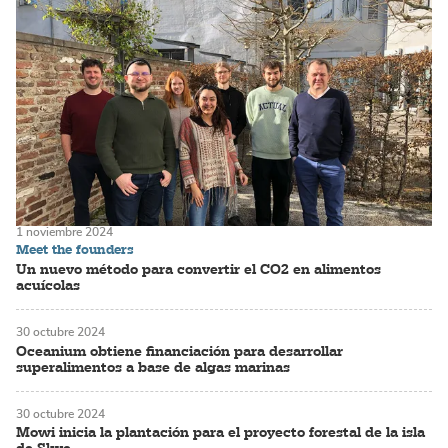
1 noviembre 2024
Meet the founders
Un nuevo método para convertir el CO2 en alimentos
acuícolas
30 octubre 2024
Oceanium obtiene financiación para desarrollar
superalimentos a base de algas marinas
30 octubre 2024
Mowi inicia la plantación para el proyecto forestal de la isla