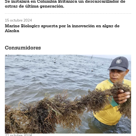
Se instalará en Columbia Británica un descascarillador de
ostras de última generación.
15 octubre 2024
Marine Biologics apuesta por la innovación en algas de
Alaska
Consumidores
21 octubre 2024