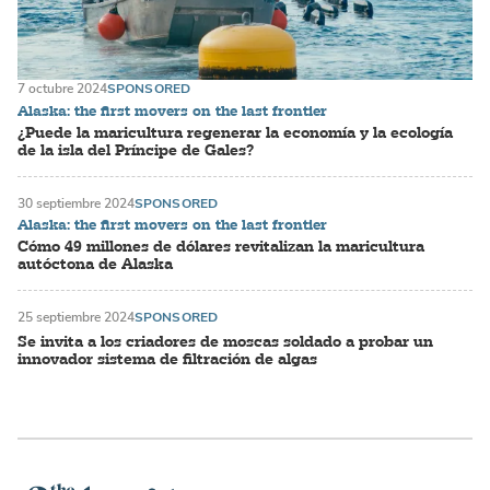
7 octubre 2024
SPONSORED
Alaska: the first movers on the last frontier
¿Puede la maricultura regenerar la economía y la ecología
de la isla del Príncipe de Gales?
30 septiembre 2024
SPONSORED
Alaska: the first movers on the last frontier
Cómo 49 millones de dólares revitalizan la maricultura
autóctona de Alaska
25 septiembre 2024
SPONSORED
Se invita a los criadores de moscas soldado a probar un
innovador sistema de filtración de algas