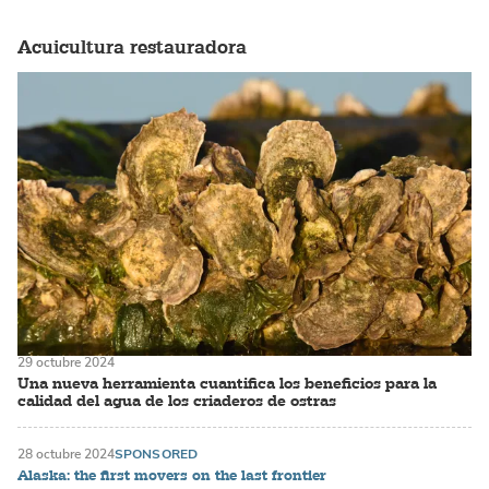
Acuicultura restauradora
29 octubre 2024
Una nueva herramienta cuantifica los beneficios para la
calidad del agua de los criaderos de ostras
28 octubre 2024
SPONSORED
Alaska: the first movers on the last frontier