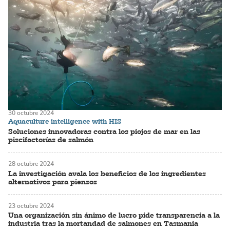
30 octubre 2024
Aquaculture intelligence with HIS
Soluciones innovadoras contra los piojos de mar en las
piscifactorías de salmón
28 octubre 2024
La investigación avala los beneficios de los ingredientes
alternativos para piensos
23 octubre 2024
Una organización sin ánimo de lucro pide transparencia a la
industria tras la mortandad de salmones en Tasmania