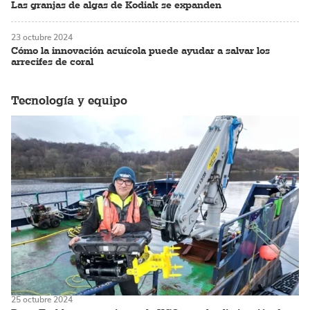
Las granjas de algas de Kodiak se expanden
23 octubre 2024
Cómo la innovación acuícola puede ayudar a salvar los
arrecifes de coral
Tecnología y equipo
25 octubre 2024