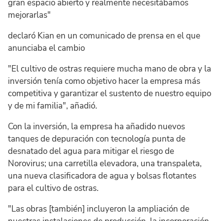
gran espacio abierto y realmente necesitábamos
mejorarlas"
declaró Kian en un comunicado de prensa en el que
anunciaba el cambio
"El cultivo de ostras requiere mucha mano de obra y la
inversión tenía como objetivo hacer la empresa más
competitiva y garantizar el sustento de nuestro equipo
y de mi familia", añadió.
Con la inversión, la empresa ha añadido nuevos
tanques de depuración con tecnología punta de
desnatado del agua para mitigar el riesgo de
Norovirus; una carretilla elevadora, una transpaleta,
una nueva clasificadora de agua y bolsas flotantes
para el cultivo de ostras.
"Las obras [también] incluyeron la ampliación de