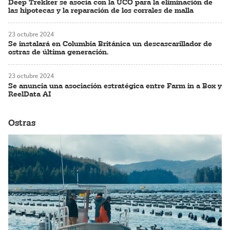
Deep Trekker se asocia con la UCO para la eliminación de
las hipotecas y la reparación de los corrales de malla
23 octubre 2024
Se instalará en Columbia Británica un descascarillador de
ostras de última generación.
23 octubre 2024
Se anuncia una asociación estratégica entre Farm in a Box y
ReelData AI
Ostras