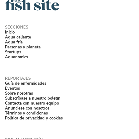
Inicio
Agua caliente
Agua fría
Personas y planeta
Startups
Aquanomics
Guía de enfermidades
Eventos
Sobre nosotras
Subscríbase a nuestro boletín
Contacta con nuestro equipo
Anúnciese con nosotros
Términos y condiciones
Política de privacidad y cookies