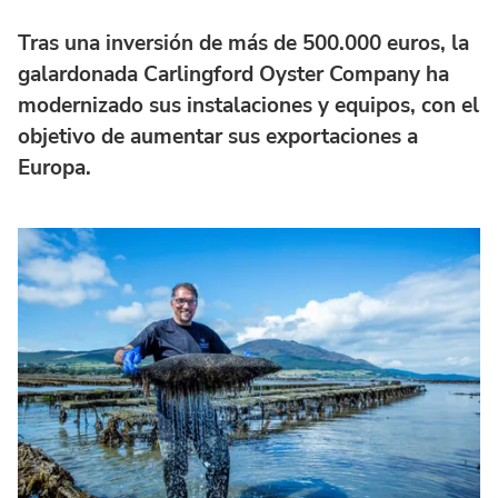
Tras una inversión de más de 500.000 euros, la
galardonada Carlingford Oyster Company ha
modernizado sus instalaciones y equipos, con el
objetivo de aumentar sus exportaciones a
Europa.