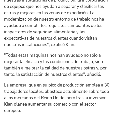
nuestras instalaciones de producción, la incorporación
de equipos que nos ayudan a separar y clasificar las
ostras y mejoras en las zonas de expedición. La
modernización de nuestro entorno de trabajo nos ha
ayudado a cumplir los requisitos cambiantes de los
inspectores de seguridad alimentaria y las
expectativas de nuestros clientes cuando visitan
nuestras instalaciones", explicó Kian.
"Todas estas máquinas nos han ayudado no sólo a
mejorar la eficacia y las condiciones de trabajo, sino
también a mejorar la calidad de nuestras ostras y, por
tanto, la satisfacción de nuestros clientes", añadió.
La empresa, que en su pico de producción emplea a 30
trabajadores locales, abastece actualmente sobre todo
a los mercados del Reino Unido, pero tras la inversión
Kian planea aumentar su comercio con el sector
europeo.