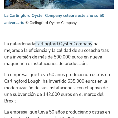
La Carlingford Oyster Company celebra este año su 50
aniversario
© Carlingford Oyster Company
La galardonada
Carlingford Oyster Company
ha
mejorado la eficiencia y la calidad de su cosecha tras
una inversión de más de 500.000 euros en nueva
maquinaria e instalaciones de producción.
La empresa, que lleva 50 años produciendo ostras en
Carlingford Lough, ha invertido 535.000 euros en la
modernización de sus instalaciones, con el apoyo de
una subvención de 142.000 euros en el marco del
Brexit
La empresa, que lleva 50 años produciendo ostras en