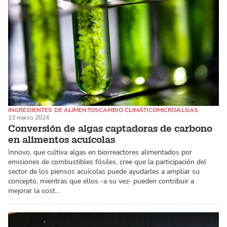
INGREDIENTES DE ALIMENTOS
CAMBIO CLIMÁTICO
MICROALGAS
13 marzo 2024
Conversión de algas captadoras de carbono
en alimentos acuícolas
Innovo, que cultiva algas en biorreactores alimentados por
emisiones de combustibles fósiles, cree que la participación del
sector de los piensos acuícolas puede ayudarles a ampliar su
concepto, mientras que ellos -a su vez- pueden contribuir a
mejorar la sost…