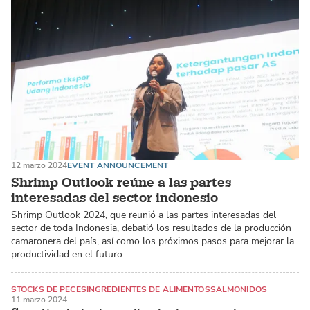
12 marzo 2024
EVENT ANNOUNCEMENT
Shrimp Outlook reúne a las partes
interesadas del sector indonesio
Shrimp Outlook 2024, que reunió a las partes interesadas del
sector de toda Indonesia, debatió los resultados de la producción
camaronera del país, así como los próximos pasos para mejorar la
productividad en el futuro.
STOCKS DE PECES
INGREDIENTES DE ALIMENTOS
SALMONIDOS
11 marzo 2024