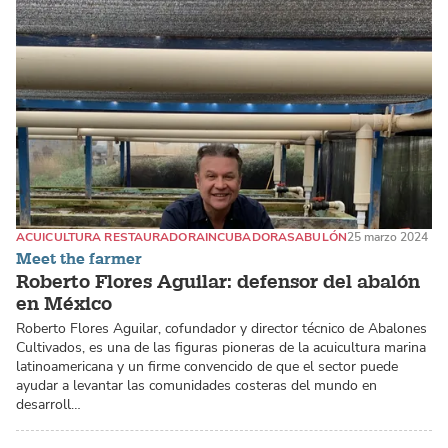
ACUICULTURA RESTAURADORA
INCUBADORAS
ABULÓN
25 marzo 2024
Meet the farmer
Roberto Flores Aguilar: defensor del abalón
en México
Roberto Flores Aguilar, cofundador y director técnico de Abalones
Cultivados, es una de las figuras pioneras de la acuicultura marina
latinoamericana y un firme convencido de que el sector puede
ayudar a levantar las comunidades costeras del mundo en
desarroll…