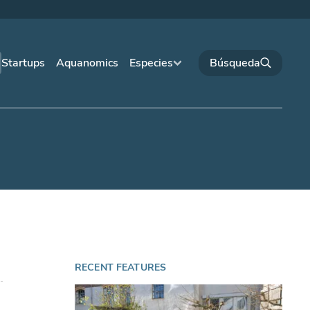
Startups
Aquanomics
Especies
RECENT FEATURES