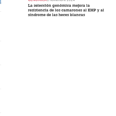
La selección genómica mejora la
resistencia de los camarones al EHP y al
síndrome de las heces blancas