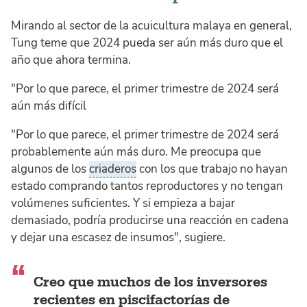
Mirando al sector de la acuicultura malaya en general,
Tung teme que 2024 pueda ser aún más duro que el
año que ahora termina.
"Por lo que parece, el primer trimestre de 2024 será
aún más difícil
"Por lo que parece, el primer trimestre de 2024 será
probablemente aún más duro. Me preocupa que
algunos de los
criaderos
con los que trabajo no hayan
estado comprando tantos reproductores y no tengan
volúmenes suficientes. Y si empieza a bajar
demasiado, podría producirse una reacción en cadena
y dejar una escasez de insumos", sugiere.
Creo que muchos de los inversores
recientes en piscifactorías de