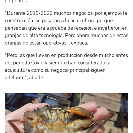
originales.
"Durante 2019-2022 muchos negocios, por ejemplo la
construcción, se pasaron a la acuicultura porque
pensaban que era a prueba de recesión e invirtieron en
granjas de alta tecnología. Pero ahora muchas de estas
granjas no están operativas", explica.
"Pero las que llevan en producción desde mucho antes
del periodo Covid y siempre han considerado la
acuicultura como su negocio principal siguen
adelante", añade.