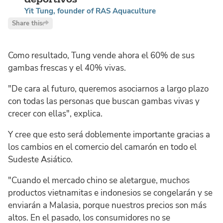
Yit Tung, founder of RAS Aquaculture
Share this
Como resultado, Tung vende ahora el 60% de sus
gambas frescas y el 40% vivas.
"De cara al futuro, queremos asociarnos a largo plazo
con todas las personas que buscan gambas vivas y
crecer con ellas", explica.
Y cree que esto será doblemente importante gracias a
los cambios en el comercio del camarón en todo el
Sudeste Asiático.
"Cuando el mercado chino se aletargue, muchos
productos vietnamitas e indonesios se congelarán y se
enviarán a Malasia, porque nuestros precios son más
altos. En el pasado, los consumidores no se