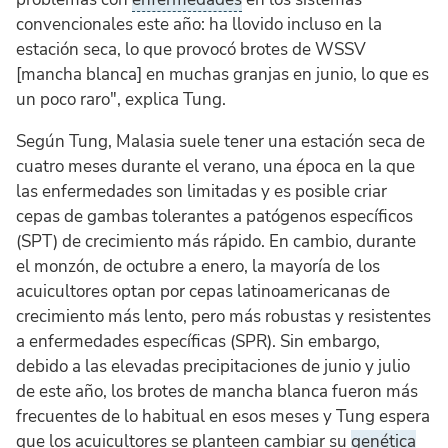
convencionales este año: ha llovido incluso en la
estación seca, lo que provocó brotes de WSSV
[mancha blanca] en muchas granjas en junio, lo que es
un poco raro", explica Tung.
Según Tung, Malasia suele tener una estación seca de
cuatro meses durante el verano, una época en la que
las enfermedades son limitadas y es posible criar
cepas de gambas tolerantes a patógenos específicos
(SPT) de crecimiento más rápido. En cambio, durante
el monzón, de octubre a enero, la mayoría de los
acuicultores optan por cepas latinoamericanas de
crecimiento más lento, pero más robustas y resistentes
a enfermedades específicas (SPR). Sin embargo,
debido a las elevadas precipitaciones de junio y julio
de este año, los brotes de mancha blanca fueron más
frecuentes de lo habitual en esos meses y Tung espera
que los acuicultores se planteen cambiar su
genética