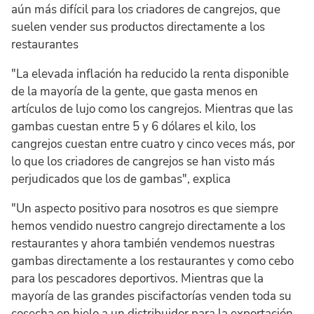
aún más difícil para los criadores de cangrejos, que
suelen vender sus productos directamente a los
restaurantes
"La elevada inflación ha reducido la renta disponible
de la mayoría de la gente, que gasta menos en
artículos de lujo como los cangrejos. Mientras que las
gambas cuestan entre 5 y 6 dólares el kilo, los
cangrejos cuestan entre cuatro y cinco veces más, por
lo que los criadores de cangrejos se han visto más
perjudicados que los de gambas", explica
"Un aspecto positivo para nosotros es que siempre
hemos vendido nuestro cangrejo directamente a los
restaurantes y ahora también vendemos nuestras
gambas directamente a los restaurantes y como cebo
para los pescadores deportivos. Mientras que la
mayoría de las grandes piscifactorías venden toda su
cosecha en hielo a un distribuidor para la exportación,