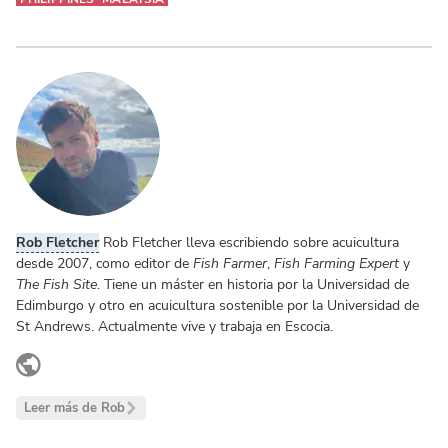
Rob Fletcher
Rob Fletcher lleva escribiendo sobre acuicultura
desde 2007, como editor de
Fish Farmer
,
Fish Farming Expert
y
The Fish Site
. Tiene un máster en historia por la Universidad de
Edimburgo y otro en acuicultura sostenible por la Universidad de
St Andrews. Actualmente vive y trabaja en Escocia.
www.linkedin.com
Leer más de Rob