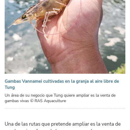
Gambas Vannamei cultivadas en la granja al aire libre de
Tung
Un área de su negocio que Tung quiere ampliar es la venta de
gambas vivas
© RAS Aquaculture
Una de las rutas que pretende ampliar es la venta de