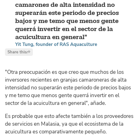
camarones de alta intensidad no
superarán este periodo de precios
bajos y me temo que menos gente
querrá invertir en el sector de la
acuicultura en general
Yit Tung, founder of RAS Aquaculture
Share this
"Otra preocupación es que creo que muchos de los
inversores recientes en granjas camaroneras de alta
intensidad no superarán este periodo de precios bajos
y me temo que menos gente querrá invertir en el
sector de la acuicultura en general", añade.
Es probable que esto afecte también a los proveedores
de servicios en Malasia, ya que el ecosistema de la
acuicultura es comparativamente pequeño.