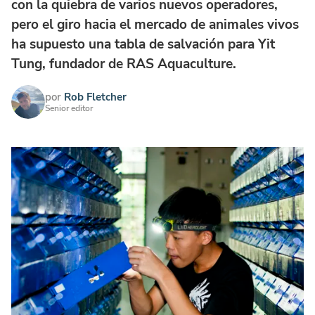
con la quiebra de varios nuevos operadores,
pero el giro hacia el mercado de animales vivos
ha supuesto una tabla de salvación para Yit
Tung, fundador de RAS Aquaculture.
por
Rob Fletcher
Senior editor