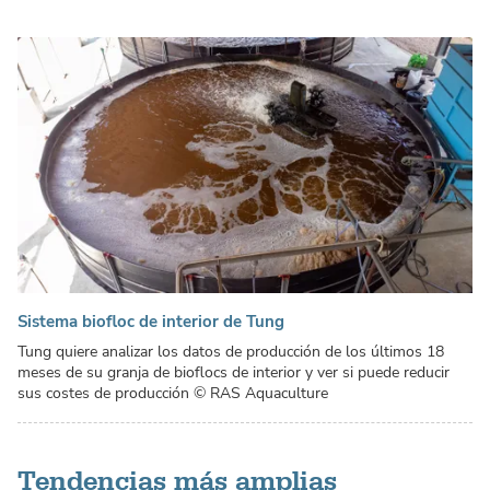
Sistema biofloc de interior de Tung
Tung quiere analizar los datos de producción de los últimos 18
meses de su granja de bioflocs de interior y ver si puede reducir
sus costes de producción
© RAS Aquaculture
Tendencias más amplias