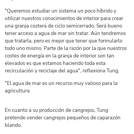
"Queremos estudiar un sistema un poco híbrido y
utilizar nuestros conocimientos de interior para crear
una granja costera de ciclo semicerrado. Será bueno
tener acceso a agua de mar sin tratar. Aún tendremos
que tratarla, pero es mejor que tener que formularlo
todo uno mismo. Parte de la razón por la que nuestros
costes de energía en la granja de interior son tan
elevados es que estamos haciendo toda esta
recirculación y reciclaje del agua", reflexiona Tung.
"El agua de mar es un recurso muy valioso para la
agricultura
En cuanto a su producción de cangrejos, Tung
pretende vender cangrejos pequeños de caparazón
blando.