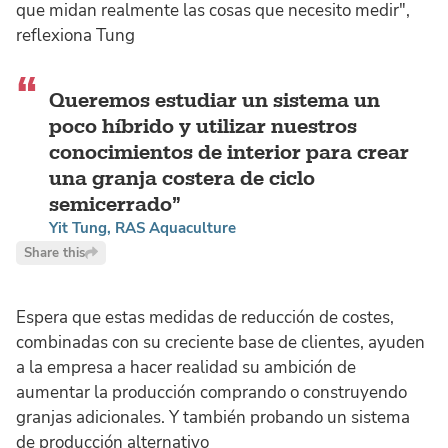
que midan realmente las cosas que necesito medir",
reflexiona Tung
Queremos estudiar un sistema un
poco híbrido y utilizar nuestros
conocimientos de interior para crear
una granja costera de ciclo
semicerrado
Yit Tung, RAS Aquaculture
Share this
Espera que estas medidas de reducción de costes,
combinadas con su creciente base de clientes, ayuden
a la empresa a hacer realidad su ambición de
aumentar la producción comprando o construyendo
granjas adicionales. Y también probando un sistema
de producción alternativo