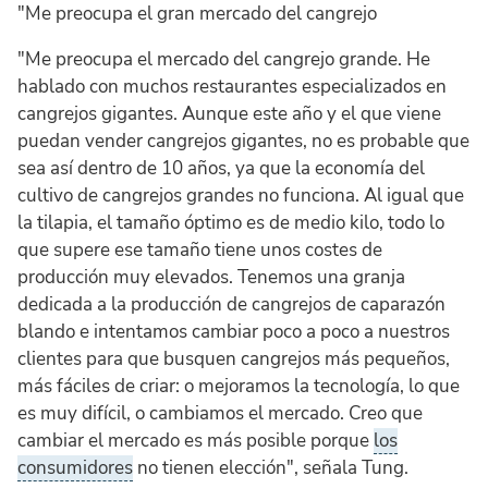
"Me preocupa el gran mercado del cangrejo
"Me preocupa el mercado del cangrejo grande. He
hablado con muchos restaurantes especializados en
cangrejos gigantes. Aunque este año y el que viene
puedan vender cangrejos gigantes, no es probable que
sea así dentro de 10 años, ya que la economía del
cultivo de cangrejos grandes no funciona. Al igual que
la tilapia, el tamaño óptimo es de medio kilo, todo lo
que supere ese tamaño tiene unos costes de
producción muy elevados. Tenemos una granja
dedicada a la producción de cangrejos de caparazón
blando e intentamos cambiar poco a poco a nuestros
clientes para que busquen cangrejos más pequeños,
más fáciles de criar: o mejoramos la tecnología, lo que
es muy difícil, o cambiamos el mercado. Creo que
cambiar el mercado es más posible porque
los
consumidores
no tienen elección", señala Tung.