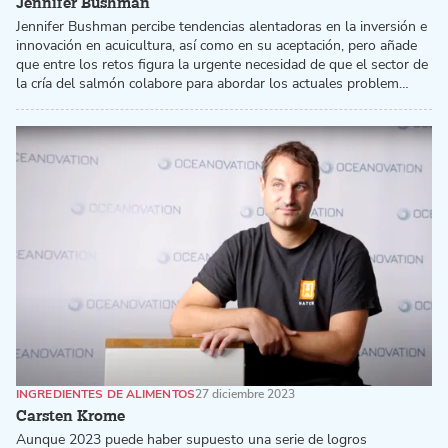
Jennifer Bushman
Jennifer Bushman percibe tendencias alentadoras en la inversión e
innovación en acuicultura, así como en su aceptación, pero añade
que entre los retos figura la urgente necesidad de que el sector de
la cría del salmón colabore para abordar los actuales problem…
INGREDIENTES DE ALIMENTOS
27 diciembre 2023
Carsten Krome
Aunque 2023 puede haber supuesto una serie de logros