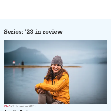
Series: '23 in review
ONG
29 diciembre 2023