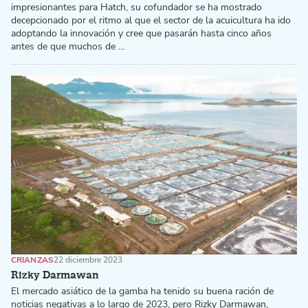
impresionantes para Hatch, su cofundador se ha mostrado
decepcionado por el ritmo al que el sector de la acuicultura ha ido
adoptando la innovación y cree que pasarán hasta cinco años
antes de que muchos de …
CRIANZAS
22 diciembre 2023
Rizky Darmawan
El mercado asiático de la gamba ha tenido su buena ración de
noticias negativas a lo largo de 2023, pero Rizky Darmawan,