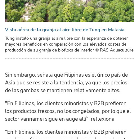
Vista aérea de la granja al aire libre de Tung en Malasia
Tung instaló una granja al aire libre con la esperanza de obtener
mayores beneficios en comparación con los elevados costes de
producción de su granja de bioflocs de interior
© RAS Aquaculture
Sin embargo, señala que Filipinas es el único país de
Asia que se resiste a la tendencia, ya que los precios
de las gambas se mantienen relativamente altos.
"En Filipinas, los clientes minoristas y B2B prefieren
los productos frescos, no los congelados, por lo que el
sector vannamei sigue en auge allí", reflexiona
"En Filipinas, los clientes minoristas y B2B prefieren