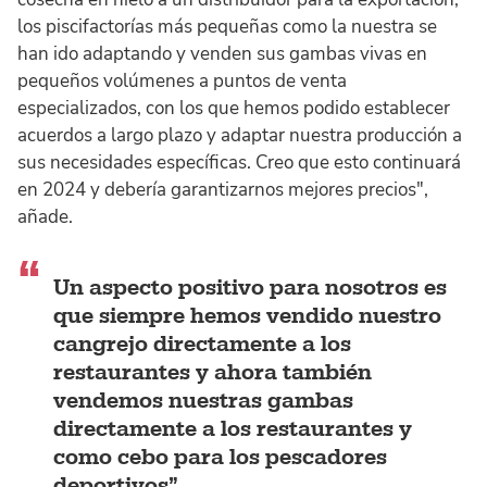
los piscifactorías más pequeñas como la nuestra se
han ido adaptando y venden sus gambas vivas en
pequeños volúmenes a puntos de venta
especializados, con los que hemos podido establecer
acuerdos a largo plazo y adaptar nuestra producción a
sus necesidades específicas. Creo que esto continuará
en 2024 y debería garantizarnos mejores precios",
añade.
Un aspecto positivo para nosotros es
que siempre hemos vendido nuestro
cangrejo directamente a los
restaurantes y ahora también
vendemos nuestras gambas
directamente a los restaurantes y
como cebo para los pescadores
deportivos