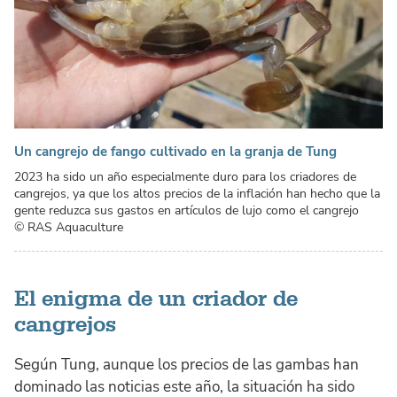
Un cangrejo de fango cultivado en la granja de Tung
2023 ha sido un año especialmente duro para los criadores de
cangrejos, ya que los altos precios de la inflación han hecho que la
gente reduzca sus gastos en artículos de lujo como el cangrejo
© RAS Aquaculture
El enigma de un criador de
cangrejos
Según Tung, aunque los precios de las gambas han
dominado las noticias este año, la situación ha sido