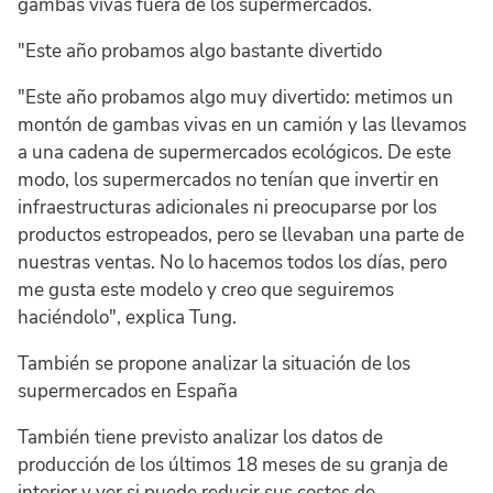
gambas vivas fuera de los supermercados.
"Este año probamos algo bastante divertido
"Este año probamos algo muy divertido: metimos un
montón de gambas vivas en un camión y las llevamos
a una cadena de supermercados ecológicos. De este
modo, los supermercados no tenían que invertir en
infraestructuras adicionales ni preocuparse por los
productos estropeados, pero se llevaban una parte de
nuestras ventas. No lo hacemos todos los días, pero
me gusta este modelo y creo que seguiremos
haciéndolo", explica Tung.
También se propone analizar la situación de los
supermercados en España
También tiene previsto analizar los datos de
producción de los últimos 18 meses de su granja de
interior y ver si puede reducir sus costes de