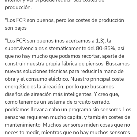
producción.
"Los FCR son buenos, pero los costes de producción
son bajos
"Los FCR son buenos (nos acercamos a 1,3), la
supervivencia es sistemáticamente del 80-85%, así
que no hay mucho que podamos recortar, aparte de
construir nuestra propia fábrica de piensos. Buscamos
nuevas soluciones técnicas para reducir la mano de
obra y el consumo eléctrico. Nuestro principal coste
energético es la aireación, por lo que buscamos
diseños de aireación más inteligentes. Y creo que,
como tenemos un sistema de circuito cerrado,
podríamos llevar a cabo un programa sin sensores. Los
sensores requieren mucho capital y también costes de
mantenimiento. Muchos sensores miden cosas que no
necesito medir, mientras que no hay muchos sensores