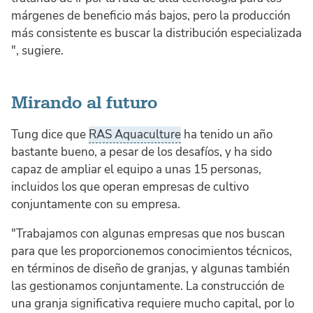
márgenes de beneficio más bajos, pero la producción
más consistente es buscar la distribución especializada
", sugiere.
Mirando al futuro
Tung dice que
RAS Aquaculture
ha tenido un año
bastante bueno, a pesar de los desafíos, y ha sido
capaz de ampliar el equipo a unas 15 personas,
incluidos los que operan empresas de cultivo
conjuntamente con su empresa.
"Trabajamos con algunas empresas que nos buscan
para que les proporcionemos conocimientos técnicos,
en términos de diseño de granjas, y algunas también
las gestionamos conjuntamente. La construcción de
una granja significativa requiere mucho capital, por lo