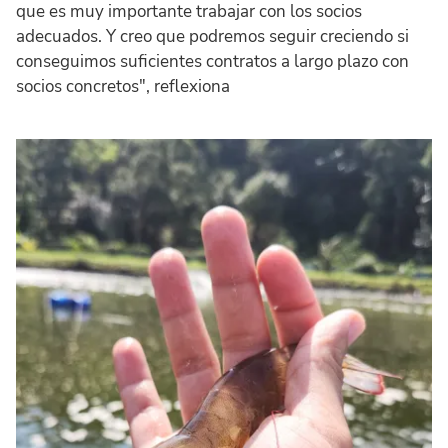
que es muy importante trabajar con los socios
adecuados. Y creo que podremos seguir creciendo si
conseguimos suficientes contratos a largo plazo con
socios concretos", reflexiona