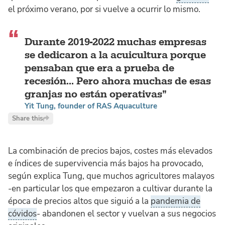
el próximo verano, por si vuelve a ocurrir lo mismo.
Durante 2019-2022 muchas empresas
se dedicaron a la acuicultura porque
pensaban que era a prueba de
recesión... Pero ahora muchas de esas
granjas no están operativas
Yit Tung, founder of RAS Aquaculture
Share this
La combinación de precios bajos, costes más elevados
e índices de supervivencia más bajos ha provocado,
según explica Tung, que muchos agricultores malayos
-en particular los que empezaron a cultivar durante la
época de precios altos que siguió a la
pandemia de
cóvidos
- abandonen el sector y vuelvan a sus negocios