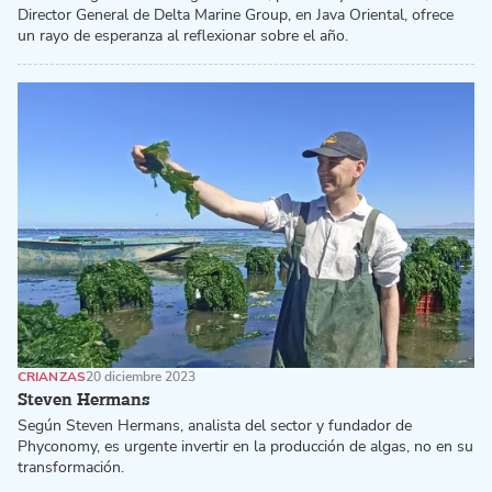
Director General de Delta Marine Group, en Java Oriental, ofrece
un rayo de esperanza al reflexionar sobre el año.
CRIANZAS
20 diciembre 2023
Steven Hermans
Según Steven Hermans, analista del sector y fundador de
Phyconomy, es urgente invertir en la producción de algas, no en su
transformación.