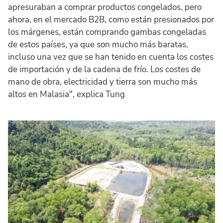
apresuraban a comprar productos congelados, pero
ahora, en el mercado B2B, como están presionados por
los márgenes, están comprando gambas congeladas
de estos países, ya que son mucho más baratas,
incluso una vez que se han tenido en cuenta los costes
de importación y de la cadena de frío. Los costes de
mano de obra, electricidad y tierra son mucho más
altos en Malasia", explica Tung