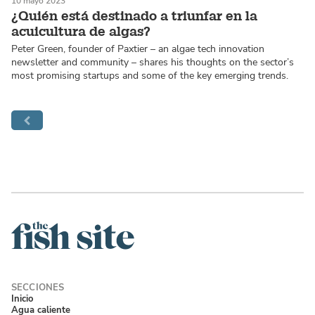
10 mayo 2023
¿Quién está destinado a triunfar en la
acuicultura de algas?
Peter Green, founder of Paxtier – an algae tech innovation
newsletter and community – shares his thoughts on the sector’s
most promising startups and some of the key emerging trends.
Inicio
Agua caliente