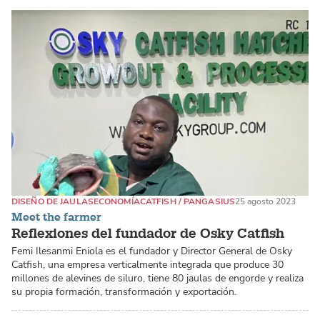
DISEÑO DE JAULAS
ECONOMÍA
CATFISH / PANGASIUS
25 agosto 2023
Meet the farmer
Reflexiones del fundador de Osky Catfish
Femi Ilesanmi Eniola es el fundador y Director General de Osky
Catfish, una empresa verticalmente integrada que produce 30
millones de alevines de siluro, tiene 80 jaulas de engorde y realiza
su propia formación, transformación y exportación.