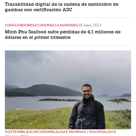
Trazabilidad digital de la cadena de suministro de
gambas con certificación ASC
CONSUMIDORES
ECONOMÍA
CAMARONES
18 mayo 2023
Minh Phu Seafood sufre pérdidas de 4,1 millones de
dólares en el primer trimestre
SOSTENIBILIDAD
ECONOMÍA
ALGAS MARINAS / MACROALGAS