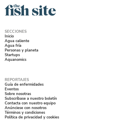
Inicio
Agua caliente
Agua fría
Personas y planeta
Startups
Aquanomics
Guía de enfermidades
Eventos
Sobre nosotras
Subscríbase a nuestro boletín
Contacta con nuestro equipo
Anúnciese con nosotros
Términos y condiciones
Política de privacidad y cookies