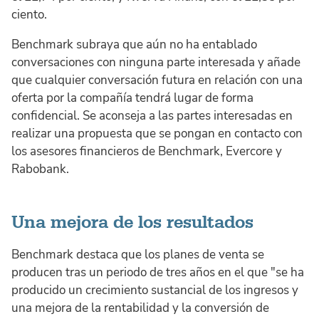
ciento.
Benchmark subraya que aún no ha entablado
conversaciones con ninguna parte interesada y añade
que cualquier conversación futura en relación con una
oferta por la compañía tendrá lugar de forma
confidencial. Se aconseja a las partes interesadas en
realizar una propuesta que se pongan en contacto con
los asesores financieros de Benchmark, Evercore y
Rabobank.
Una mejora de los resultados
Benchmark destaca que los planes de venta se
producen tras un periodo de tres años en el que "se ha
producido un crecimiento sustancial de los ingresos y
una mejora de la rentabilidad y la conversión de