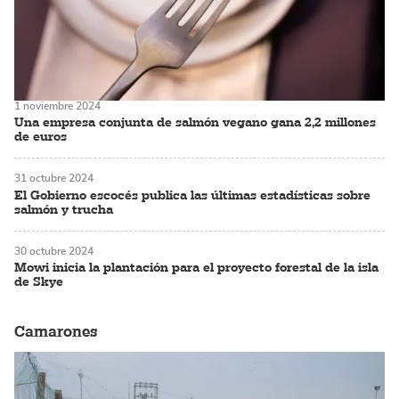
1 noviembre 2024
Una empresa conjunta de salmón vegano gana 2,2 millones
de euros
31 octubre 2024
El Gobierno escocés publica las últimas estadísticas sobre
salmón y trucha
30 octubre 2024
Mowi inicia la plantación para el proyecto forestal de la isla
de Skye
Camarones