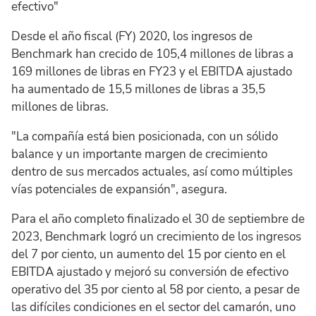
efectivo"
Desde el año fiscal (FY) 2020, los ingresos de
Benchmark han crecido de 105,4 millones de libras a
169 millones de libras en FY23 y el EBITDA ajustado
ha aumentado de 15,5 millones de libras a 35,5
millones de libras.
"La compañía está bien posicionada, con un sólido
balance y un importante margen de crecimiento
dentro de sus mercados actuales, así como múltiples
vías potenciales de expansión", asegura.
Para el año completo finalizado el 30 de septiembre de
2023, Benchmark logró un crecimiento de los ingresos
del 7 por ciento, un aumento del 15 por ciento en el
EBITDA ajustado y mejoró su conversión de efectivo
operativo del 35 por ciento al 58 por ciento, a pesar de
las difíciles condiciones en el sector del camarón, uno