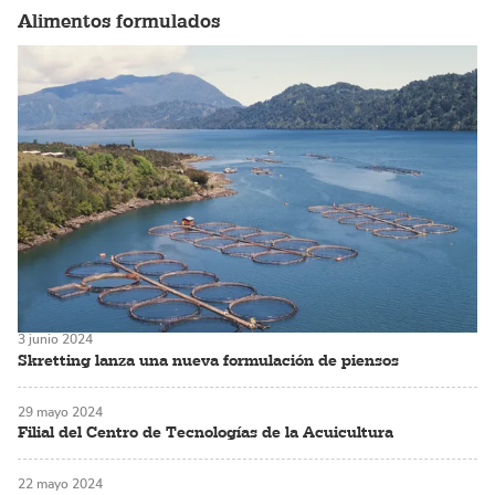
Alimentos formulados
3 junio 2024
Skretting lanza una nueva formulación de piensos
29 mayo 2024
Filial del Centro de Tecnologías de la Acuicultura
22 mayo 2024