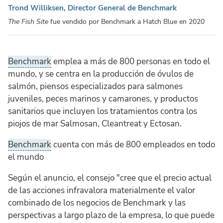
Trond Williksen, Director General de Benchmark
The Fish Site
fue vendido por Benchmark a Hatch Blue en 2020
Benchmark
emplea a más de 800 personas en todo el
mundo, y se centra en la producción de óvulos de
salmón, piensos especializados para salmones
juveniles, peces marinos y camarones, y productos
sanitarios que incluyen los tratamientos contra los
piojos de mar Salmosan, Cleantreat y Ectosan.
Benchmark
cuenta con más de 800 empleados en todo
el mundo
Según el anuncio, el consejo "cree que el precio actual
de las acciones infravalora materialmente el valor
combinado de los negocios de Benchmark y las
perspectivas a largo plazo de la empresa, lo que puede