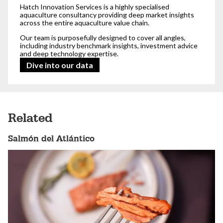
Hatch Innovation Services is a highly specialised
aquaculture consultancy providing deep market insights
across the entire aquaculture value chain.
Our team is purposefully designed to cover all angles,
including industry benchmark insights, investment advice
and deep technology expertise.
Dive into our data
Related
Salmón del Atlántico