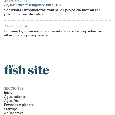
30 octubre 2024
Aquaculture intelligence with HIS
Soluciones innovadoras contra los piojos de mar en las
piscifactorías de salmón
28 octubre 2024
La investigación avala los beneficios de los ingredientes
alternativos para piensos
Inicio
Agua caliente
Agua fría
Personas y planeta
Startups
Aquanomics