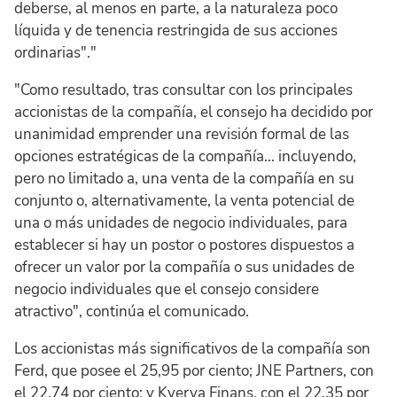
deberse, al menos en parte, a la naturaleza poco
líquida y de tenencia restringida de sus acciones
ordinarias"."
"Como resultado, tras consultar con los principales
accionistas de la compañía, el consejo ha decidido por
unanimidad emprender una revisión formal de las
opciones estratégicas de la compañía... incluyendo,
pero no limitado a, una venta de la compañía en su
conjunto o, alternativamente, la venta potencial de
una o más unidades de negocio individuales, para
establecer si hay un postor o postores dispuestos a
ofrecer un valor por la compañía o sus unidades de
negocio individuales que el consejo considere
atractivo", continúa el comunicado.
Los accionistas más significativos de la compañía son
Ferd, que posee el 25,95 por ciento; JNE Partners, con
el 22,74 por ciento; y Kverva Finans, con el 22,35 por