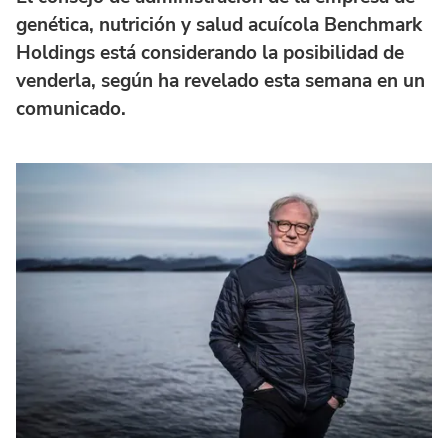
genética, nutrición y salud acuícola Benchmark
Holdings está considerando la posibilidad de
venderla, según ha revelado esta semana en un
comunicado.