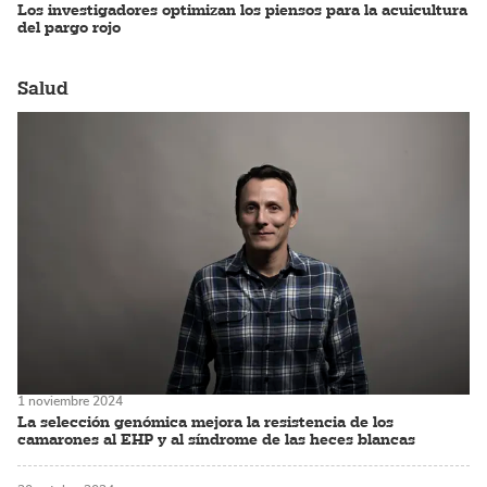
Los investigadores optimizan los piensos para la acuicultura
del pargo rojo
Salud
1 noviembre 2024
La selección genómica mejora la resistencia de los
camarones al EHP y al síndrome de las heces blancas