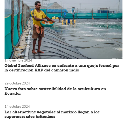
1 noviembre 2024
Global Seafood Alliance se enfrenta a una queja formal por
la certificación BAP del camarón indio
29 octubre 2024
Nuevo foro sobre sostenibilidad de la acuicultura en
Ecuador
14 octubre 2024
Las alternativas vegetales al marisco llegan a los
supermercados británicos