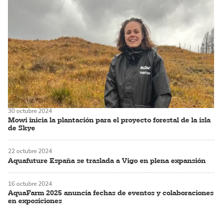
30 octubre 2024
Mowi inicia la plantación para el proyecto forestal de la isla
de Skye
22 octubre 2024
Aquafuture España se traslada a Vigo en plena expansión
16 octubre 2024
AquaFarm 2025 anuncia fechas de eventos y colaboraciones
en exposiciones