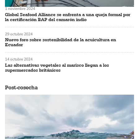
1 noviembre 2024
Global Seafood Alliance se enfrenta a una queja formal por
la certificación BAP del camarón indio
29 octubre 2024
Nuevo foro sobre sostenibilidad de la acuicultura en
Ecuador
14 octubre 2024
Las alternativas vegetales al marisco llegan a los
supermercados británicos
Post-cosecha