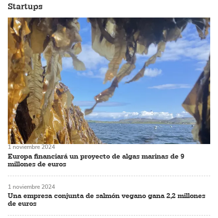
Startups
1 noviembre 2024
Europa financiará un proyecto de algas marinas de 9
millones de euros
1 noviembre 2024
Una empresa conjunta de salmón vegano gana 2,2 millones
de euros