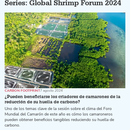
Series: Global Shrimp Forum 2024
CARBON FOOTPRINT
7 agosto 2024
¿Pueden beneficiarse los criadores de camarones de la
reducción de su huella de carbono?
Uno de los temas clave de la sesión sobre el clima del Foro
Mundial del Camarón de este año es cómo los camaroneros
pueden obtener beneficios tangibles reduciendo su huella de
carbono.