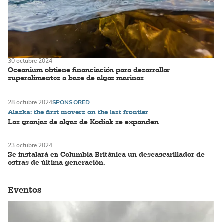
30 octubre 2024
Oceanium obtiene financiación para desarrollar
superalimentos a base de algas marinas
28 octubre 2024
SPONSORED
Alaska: the first movers on the last frontier
Las granjas de algas de Kodiak se expanden
23 octubre 2024
Se instalará en Columbia Británica un descascarillador de
ostras de última generación.
Eventos