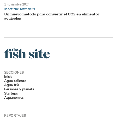
1 noviembre 2024
Meet the founders
Un nuevo método para convertir el CO2 en alimentos
acuícolas
Inicio
Agua caliente
Agua fría
Personas y planeta
Startups
Aquanomics