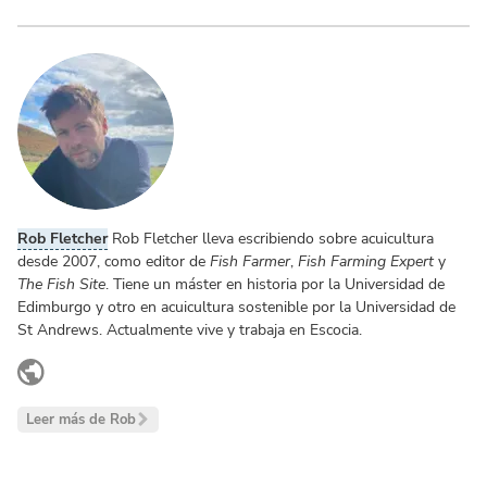
Rob Fletcher
Rob Fletcher lleva escribiendo sobre acuicultura
desde 2007, como editor de
Fish Farmer
,
Fish Farming Expert
y
The Fish Site
. Tiene un máster en historia por la Universidad de
Edimburgo y otro en acuicultura sostenible por la Universidad de
St Andrews. Actualmente vive y trabaja en Escocia.
www.linkedin.com
Leer más de Rob