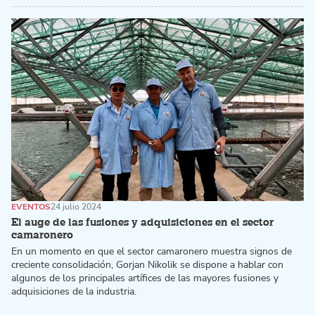
EVENTOS
24 julio 2024
El auge de las fusiones y adquisiciones en el sector
camaronero
En un momento en que el sector camaronero muestra signos de
creciente consolidación, Gorjan Nikolik se dispone a hablar con
algunos de los principales artífices de las mayores fusiones y
adquisiciones de la industria.