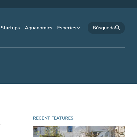
Startups
Aquanomics
Especies
RECENT FEATURES