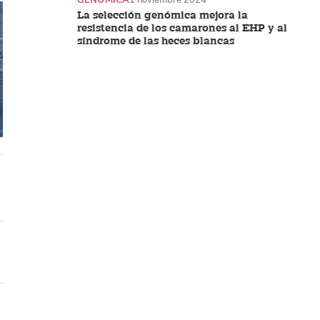
La selección genómica mejora la
resistencia de los camarones al EHP y al
síndrome de las heces blancas