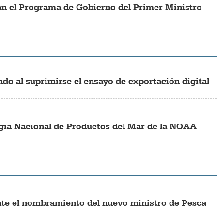
n el Programa de Gobierno del Primer Ministro
do al suprimirse el ensayo de exportación digital
tegia Nacional de Productos del Mar de la NOAA
te el nombramiento del nuevo ministro de Pesca