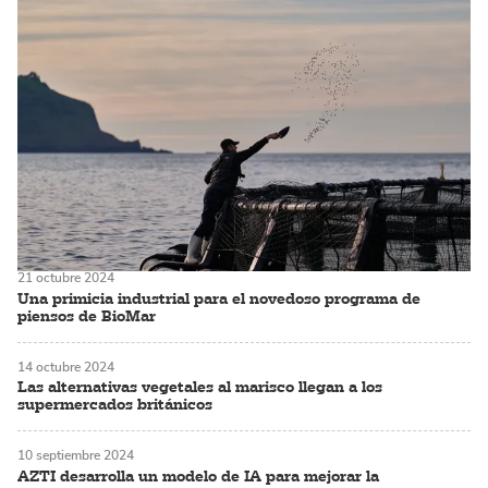
21 octubre 2024
Una primicia industrial para el novedoso programa de
piensos de BioMar
14 octubre 2024
Las alternativas vegetales al marisco llegan a los
supermercados británicos
10 septiembre 2024
AZTI desarrolla un modelo de IA para mejorar la