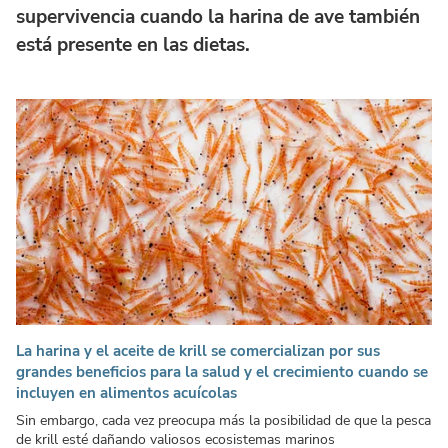
supervivencia cuando la harina de ave también
está presente en las dietas.
La harina y el aceite de krill se comercializan por sus
grandes beneficios para la salud y el crecimiento cuando se
incluyen en alimentos acuícolas
Sin embargo, cada vez preocupa más la posibilidad de que la pesca
de krill esté dañando valiosos ecosistemas marinos