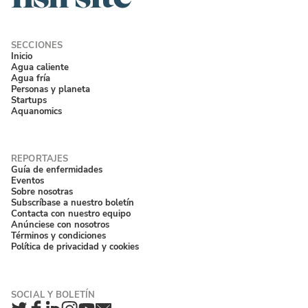
Inicio
Agua caliente
Agua fría
Personas y planeta
Startups
Aquanomics
Guía de enfermidades
Eventos
Sobre nosotras
Subscríbase a nuestro boletín
Contacta con nuestro equipo
Anúnciese con nosotros
Términos y condiciones
Política de privacidad y cookies