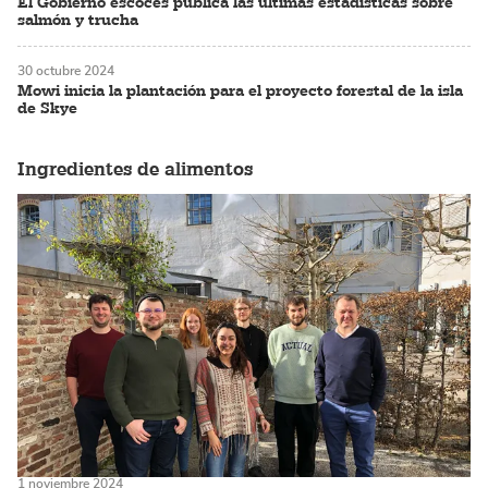
El Gobierno escocés publica las últimas estadísticas sobre
salmón y trucha
30 octubre 2024
Mowi inicia la plantación para el proyecto forestal de la isla
de Skye
Ingredientes de alimentos
1 noviembre 2024