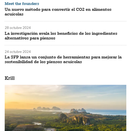
Meet the founders
Un nuevo método para convertir el CO2 en alimentos
acuícolas
28 octubre 2024
La investigación avala los beneficios de los ingredientes
alternativos para piensos
24 octubre 2024
La SFP lanza un conjunto de herramientas para mejorar la
sostenibilidad de los piensos acuícolas
Krill