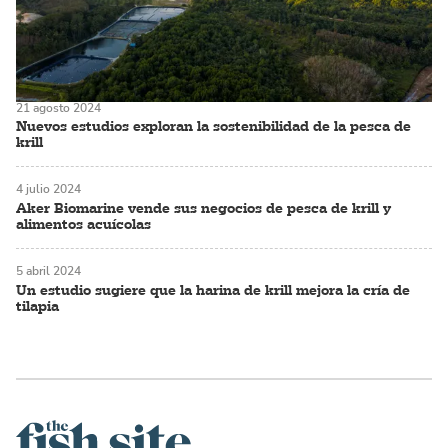
21 agosto 2024
Nuevos estudios exploran la sostenibilidad de la pesca de
krill
4 julio 2024
Aker Biomarine vende sus negocios de pesca de krill y
alimentos acuícolas
5 abril 2024
Un estudio sugiere que la harina de krill mejora la cría de
tilapia