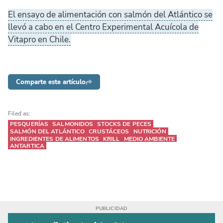
El ensayo de alimentación con salmón del Atlántico se
llevó a cabo en el Centro Experimental Acuícola de
Vitapro en Chile.
Comparte este artículo
Filed as:
PESQUERÍAS
SALMONIDOS
STOCKS DE PECES
SALMÓN DEL ATLÁNTICO
CRUSTÁCEOS
NUTRICIÓN
INGREDIENTES DE ALIMENTOS
KRILL
MEDIO AMBIENTE
ANTARTICA