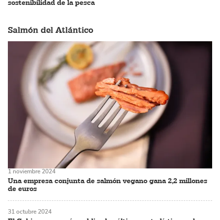
sostenibilidad de la pesca
Salmón del Atlántico
1 noviembre 2024
Una empresa conjunta de salmón vegano gana 2,2 millones
de euros
31 octubre 2024