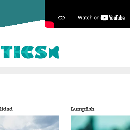
lidad
Lumpfish