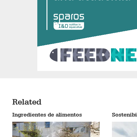
Related
Ingredientes de alimentos
Sostenibi