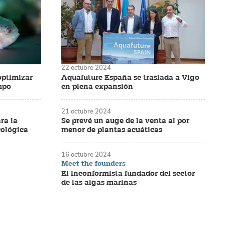
22 octubre 2024
optimizar
Aquafuture España se traslada a Vigo
umpo
en plena expansión
21 octubre 2024
ra la
Se prevé un auge de la venta al por
cológica
menor de plantas acuáticas
16 octubre 2024
Meet the founders
El inconformista fundador del sector
de las algas marinas