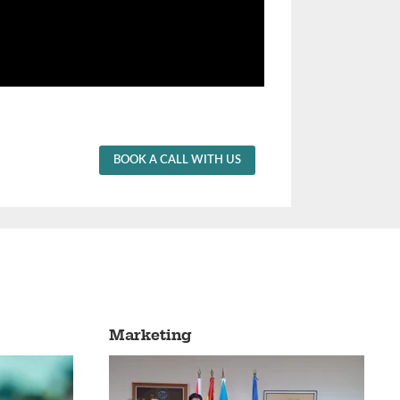
BOOK A CALL WITH US
Marketing