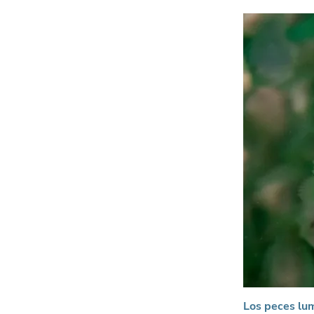
Los peces lu