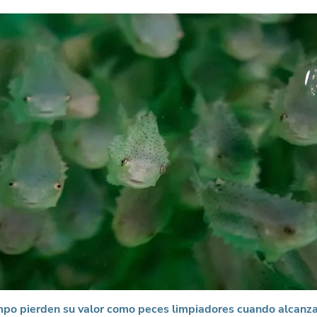
mpo pierden su valor como peces limpiadores cuando alcanz