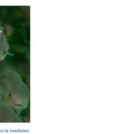
an la madurez