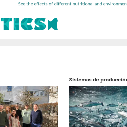
See the effects of different nutritional and environmen
n
Sistemas de producció
tierra