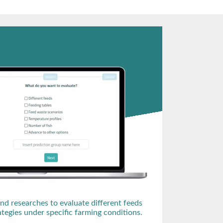
 researches to evaluate different feeds
ategies under specific farming conditions.