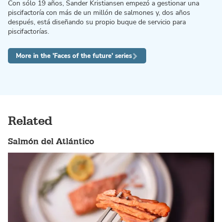
Con sólo 19 años, Sander Kristiansen empezó a gestionar una
piscifactoría con más de un millón de salmones y, dos años
después, está diseñando su propio buque de servicio para
piscifactorías.
More in the 'Faces of the future' series
Related
Salmón del Atlántico