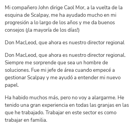
Mi compañero John dirige Caol Mor, a la vuelta de la
esquina de Scalpay, me ha ayudado mucho en mi
progresión a lo largo de los años y me da buenos
consejos (¡la mayoría de los días!)
Don MacLeod, que ahora es nuestro director regional
Don MacLeod, que ahora es nuestro director regional.
Siempre me sorprende que sea un hombre de
soluciones. Fue mi jefe de área cuando empecé a
gestionar Scalpay y me ayudó a entender mi nuevo
papel.
Ha habido muchos más, pero no voy a alargarme. He
tenido una gran experiencia en todas las granjas en las
que he trabajado. Trabajar en este sector es como
trabajar en familia.