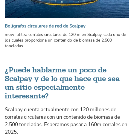
Bolígrafos circulares de red de Scalpay
mowi utiliza corrales circulares de 120 m en Scalpay, cada uno de
los cuales proporciona un contenido de biomasa de 2.500
toneladas
¿Puede hablarme un poco de
Scalpay y de lo que hace que sea
un sitio especialmente
interesante?
Scalpay cuenta actualmente con 120 millones de
corrales circulares con un contenido de biomasa de
2.500 toneladas. Esperamos pasar a 160m corrales en
2025.