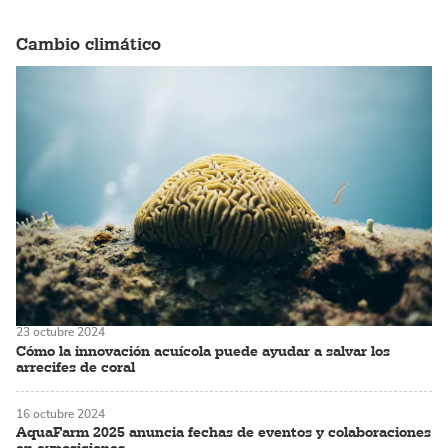
Cambio climático
23 octubre 2024
Cómo la innovación acuícola puede ayudar a salvar los
arrecifes de coral
16 octubre 2024
AquaFarm 2025 anuncia fechas de eventos y colaboraciones