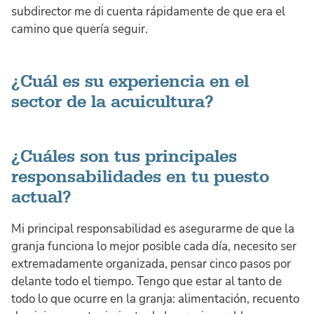
subdirector me di cuenta rápidamente de que era el
camino que quería seguir.
¿Cuál es su experiencia en el
sector de la acuicultura?
¿Cuáles son tus principales
responsabilidades en tu puesto
actual?
Mi principal responsabilidad es asegurarme de que la
granja funciona lo mejor posible cada día, necesito ser
extremadamente organizada, pensar cinco pasos por
delante todo el tiempo. Tengo que estar al tanto de
todo lo que ocurre en la granja: alimentación, recuento