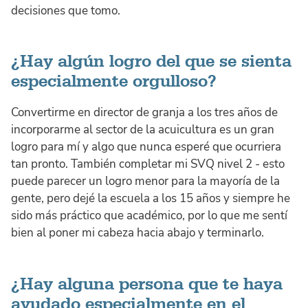
decisiones que tomo.
¿Hay algún logro del que se sienta
especialmente orgulloso?
Convertirme en director de granja a los tres años de
incorporarme al sector de la acuicultura es un gran
logro para mí y algo que nunca esperé que ocurriera
tan pronto. También completar mi SVQ nivel 2 - esto
puede parecer un logro menor para la mayoría de la
gente, pero dejé la escuela a los 15 años y siempre he
sido más práctico que académico, por lo que me sentí
bien al poner mi cabeza hacia abajo y terminarlo.
¿Hay alguna persona que te haya
ayudado especialmente en el