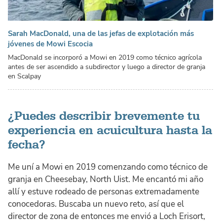
Sarah MacDonald, una de las jefas de explotación más
jóvenes de Mowi Escocia
MacDonald se incorporó a Mowi en 2019 como técnico agrícola
antes de ser ascendido a subdirector y luego a director de granja
en Scalpay
¿Puedes describir brevemente tu
experiencia en acuicultura hasta la
fecha?
Me uní a Mowi en 2019 comenzando como técnico de
granja en Cheesebay, North Uist. Me encantó mi año
allí y estuve rodeado de personas extremadamente
conocedoras. Buscaba un nuevo reto, así que el
director de zona de entonces me envió a Loch Erisort,