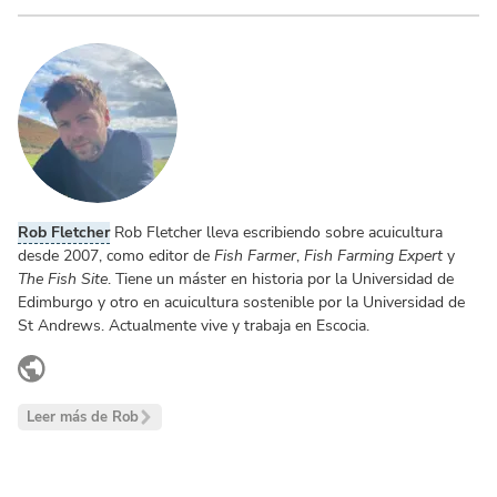
Rob Fletcher
Rob Fletcher lleva escribiendo sobre acuicultura
desde 2007, como editor de
Fish Farmer
,
Fish Farming Expert
y
The Fish Site
. Tiene un máster en historia por la Universidad de
Edimburgo y otro en acuicultura sostenible por la Universidad de
St Andrews. Actualmente vive y trabaja en Escocia.
www.linkedin.com
Leer más de Rob