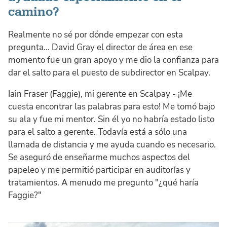
camino?
Realmente no sé por dónde empezar con esta
pregunta... David Gray el director de área en ese
momento fue un gran apoyo y me dio la confianza para
dar el salto para el puesto de subdirector en Scalpay.
Iain Fraser (Faggie), mi gerente en Scalpay - ¡Me
cuesta encontrar las palabras para esto! Me tomó bajo
su ala y fue mi mentor. Sin él yo no habría estado listo
para el salto a gerente. Todavía está a sólo una
llamada de distancia y me ayuda cuando es necesario.
Se aseguró de enseñarme muchos aspectos del
papeleo y me permitió participar en auditorías y
tratamientos. A menudo me pregunto "¿qué haría
Faggie?"