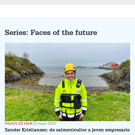
Series: Faces of the future
PIOJOS DE MAR
31 mayo 2023
Sander Kristiansen: de salmonicultor a joven empresario