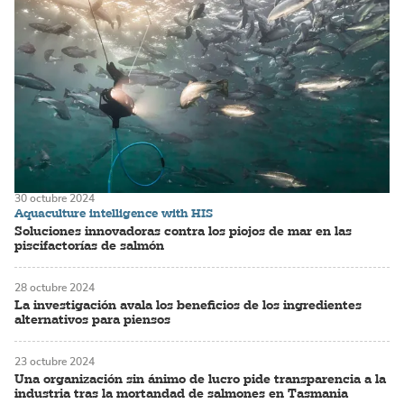
30 octubre 2024
Aquaculture intelligence with HIS
Soluciones innovadoras contra los piojos de mar en las
piscifactorías de salmón
28 octubre 2024
La investigación avala los beneficios de los ingredientes
alternativos para piensos
23 octubre 2024
Una organización sin ánimo de lucro pide transparencia a la
industria tras la mortandad de salmones en Tasmania