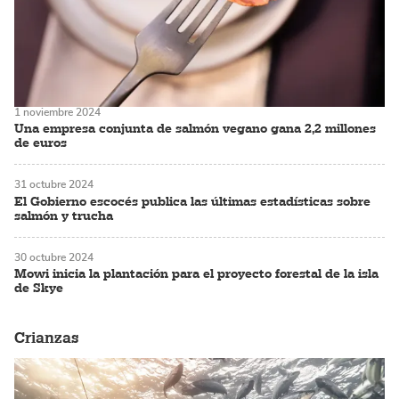
1 noviembre 2024
Una empresa conjunta de salmón vegano gana 2,2 millones
de euros
31 octubre 2024
El Gobierno escocés publica las últimas estadísticas sobre
salmón y trucha
30 octubre 2024
Mowi inicia la plantación para el proyecto forestal de la isla
de Skye
Crianzas