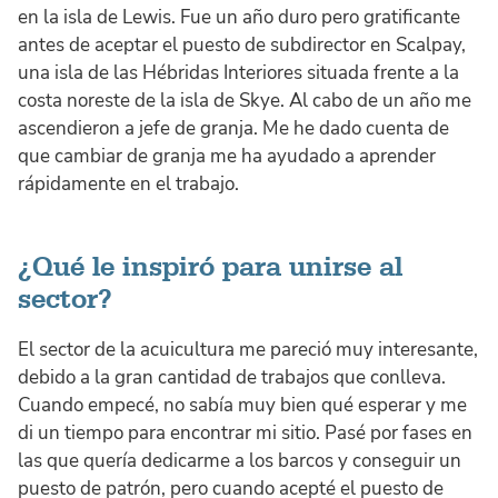
en la isla de Lewis. Fue un año duro pero gratificante
antes de aceptar el puesto de subdirector en Scalpay,
una isla de las Hébridas Interiores situada frente a la
costa noreste de la isla de Skye. Al cabo de un año me
ascendieron a jefe de granja. Me he dado cuenta de
que cambiar de granja me ha ayudado a aprender
rápidamente en el trabajo.
¿Qué le inspiró para unirse al
sector?
El sector de la acuicultura me pareció muy interesante,
debido a la gran cantidad de trabajos que conlleva.
Cuando empecé, no sabía muy bien qué esperar y me
di un tiempo para encontrar mi sitio. Pasé por fases en
las que quería dedicarme a los barcos y conseguir un
puesto de patrón, pero cuando acepté el puesto de