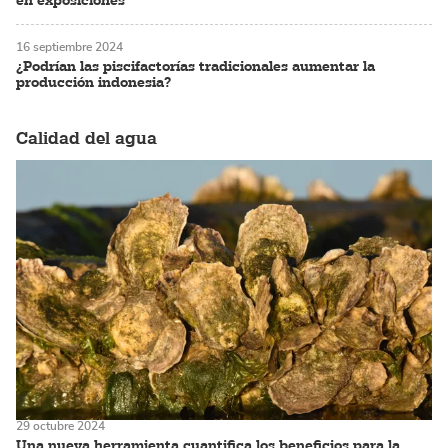
en exposiciones
16 septiembre 2024
¿Podrían las piscifactorías tradicionales aumentar la
producción indonesia?
Calidad del agua
29 octubre 2024
Una nueva herramienta cuantifica los beneficios para la