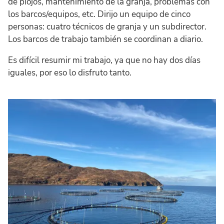
de piojos, mantenimiento de la granja, problemas con
los barcos/equipos, etc. Dirijo un equipo de cinco
personas: cuatro técnicos de granja y un subdirector.
Los barcos de trabajo también se coordinan a diario.
Es difícil resumir mi trabajo, ya que no hay dos días
iguales, por eso lo disfruto tanto.