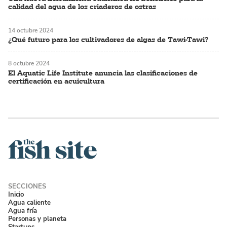
calidad del agua de los criaderos de ostras
14 octubre 2024
¿Qué futuro para los cultivadores de algas de Tawi-Tawi?
8 octubre 2024
El Aquatic Life Institute anuncia las clasificaciones de
certificación en acuicultura
Inicio
Agua caliente
Agua fría
Personas y planeta
Startups