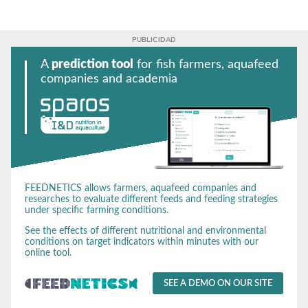
A
prediction tool
for fish farmers, aquafeed
companies and academia
FEEDNETICS allows farmers, aquafeed companies and
researches to evaluate different feeds and feeding strategies
under specific farming conditions.
See the effects of different nutritional and environmental
conditions on target indicators within minutes with our
online tool.
SEE A DEMO ON OUR SITE