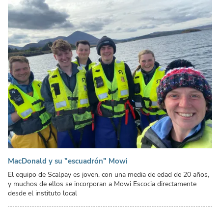
MacDonald y su "escuadrón" Mowi
El equipo de Scalpay es joven, con una media de edad de 20 años,
y muchos de ellos se incorporan a Mowi Escocia directamente
desde el instituto local