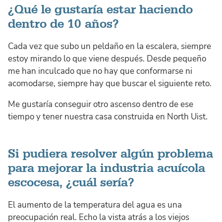
¿Qué le gustaría estar haciendo
dentro de 10 años?
Cada vez que subo un peldaño en la escalera, siempre
estoy mirando lo que viene después. Desde pequeño
me han inculcado que no hay que conformarse ni
acomodarse, siempre hay que buscar el siguiente reto.
Me gustaría conseguir otro ascenso dentro de ese
tiempo y tener nuestra casa construida en North Uist.
Si pudiera resolver algún problema
para mejorar la industria acuícola
escocesa, ¿cuál sería?
El aumento de la temperatura del agua es una
preocupación real. Echo la vista atrás a los viejos