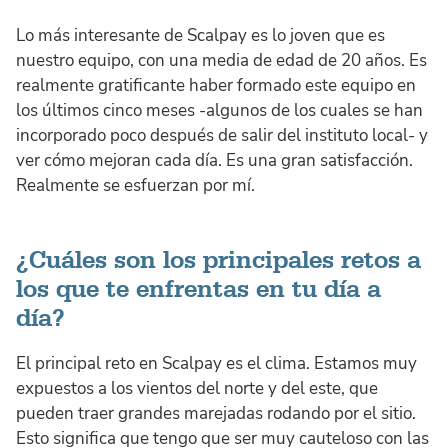
Lo más interesante de Scalpay es lo joven que es
nuestro equipo, con una media de edad de 20 años. Es
realmente gratificante haber formado este equipo en
los últimos cinco meses -algunos de los cuales se han
incorporado poco después de salir del instituto local- y
ver cómo mejoran cada día. Es una gran satisfacción.
Realmente se esfuerzan por mí.
¿Cuáles son los principales retos a
los que te enfrentas en tu día a
día?
El principal reto en Scalpay es el clima. Estamos muy
expuestos a los vientos del norte y del este, que
pueden traer grandes marejadas rodando por el sitio.
Esto significa que tengo que ser muy cauteloso con las