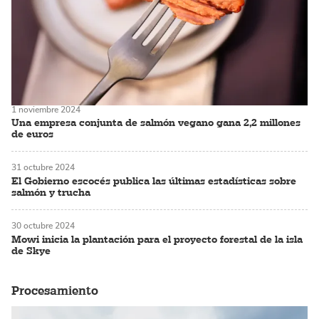
1 noviembre 2024
Una empresa conjunta de salmón vegano gana 2,2 millones
de euros
31 octubre 2024
El Gobierno escocés publica las últimas estadísticas sobre
salmón y trucha
30 octubre 2024
Mowi inicia la plantación para el proyecto forestal de la isla
de Skye
Procesamiento