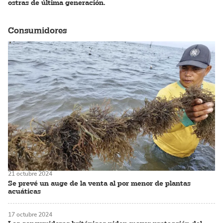
ostras de última generación.
Consumidores
21 octubre 2024
Se prevé un auge de la venta al por menor de plantas
acuáticas
17 octubre 2024