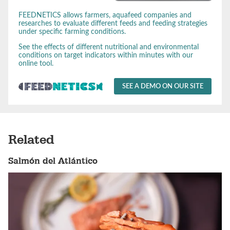
FEEDNETICS allows farmers, aquafeed companies and
researches to evaluate different feeds and feeding strategies
under specific farming conditions.
See the effects of different nutritional and environmental
conditions on target indicators within minutes with our
online tool.
SEE A DEMO ON OUR SITE
Related
Salmón del Atlántico