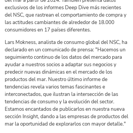
del mar a partir de 2024
. También presenta datos
exclusivos de los informes Deep Dive más recientes
del NSC, que rastrean el comportamiento de compra y
las actitudes cambiantes de alrededor de 18.000
consumidores en 17 países diferentes.
Lars Mokness, analista de consumo global del NSC, ha
declarado en un comunicado de prensa: "Hacemos un
seguimiento continuo de los datos del mercado para
ayudar a nuestros socios a adaptar sus negocios y
predecir nuevas dinámicas en el mercado de los
productos del mar. Nuestro último informe de
tendencias revela varios temas fascinantes e
interconectados, que ilustran la intersección de las
tendencias de consumo y la evolución del sector.
Estamos encantados de publicarlos en nuestra nueva
sección Insight, dando a las empresas de productos del
mar la oportunidad de explorarlos con mayor detalle."