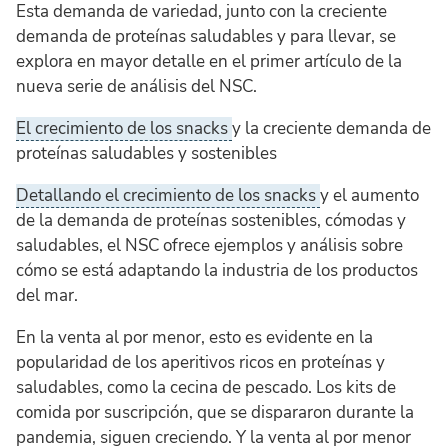
Esta demanda de variedad, junto con la creciente
demanda de proteínas saludables y para llevar, se
explora en mayor detalle en el primer artículo de la
nueva serie de análisis del NSC.
El crecimiento de los snacks
y la creciente demanda de
proteínas saludables y sostenibles
Detallando el crecimiento de los snacks
y el aumento
de la demanda de proteínas sostenibles, cómodas y
saludables, el NSC ofrece ejemplos y análisis sobre
cómo se está adaptando la industria de los productos
del mar.
En la venta al por menor, esto es evidente en la
popularidad de los aperitivos ricos en proteínas y
saludables, como la cecina de pescado. Los kits de
comida por suscripción, que se dispararon durante la
pandemia, siguen creciendo. Y la venta al por menor