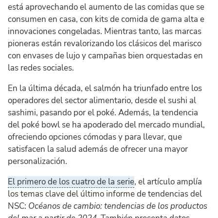
está aprovechando el aumento de las comidas que se
consumen en casa, con kits de comida de gama alta e
innovaciones congeladas. Mientras tanto, las marcas
pioneras están revalorizando los clásicos del marisco
con envases de lujo y campañas bien orquestadas en
las redes sociales.
En la última década, el salmón ha triunfado entre los
operadores del sector alimentario, desde el sushi al
sashimi, pasando por el poké. Además, la tendencia
del poké bowl se ha apoderado del mercado mundial,
ofreciendo opciones cómodas y para llevar, que
satisfacen la salud además de ofrecer una mayor
personalización.
El primero de los cuatro de la serie
, el artículo amplía
los temas clave del último informe de tendencias del
NSC:
Océanos de cambio: tendencias de los productos