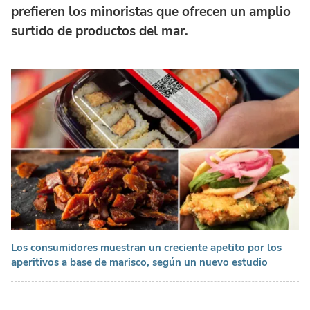
prefieren los minoristas que ofrecen un amplio
surtido de productos del mar.
Los consumidores muestran un creciente apetito por los
aperitivos a base de marisco, según un nuevo estudio