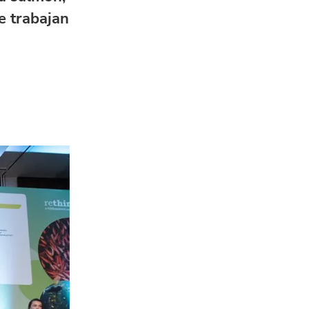
e trabajan