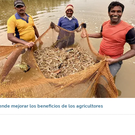
ende mejorar los beneficios de los agricultores