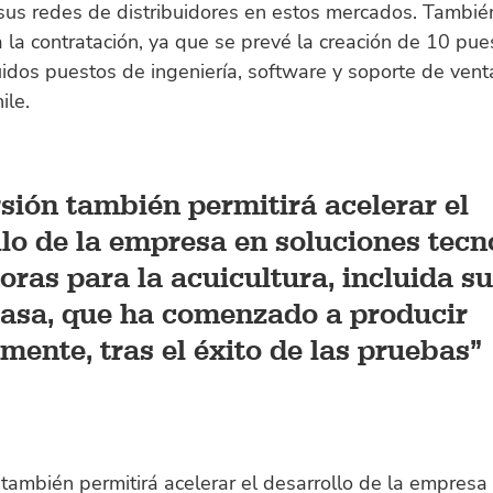
 sus redes de distribuidores en estos mercados. Tambi
 la contratación, ya que se prevé la creación de 10 pue
luidos puestos de ingeniería, software y soporte de vent
ile.
sión también permitirá acelerar el
llo de la empresa en soluciones tecn
oras para la acuicultura, incluida s
asa, que ha comenzado a producir
mente, tras el éxito de las pruebas
 también permitirá acelerar el desarrollo de la empresa