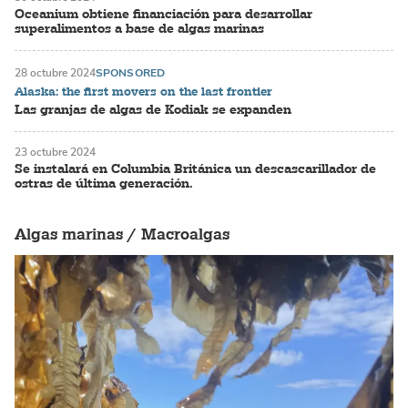
Oceanium obtiene financiación para desarrollar
superalimentos a base de algas marinas
28 octubre 2024
SPONSORED
Alaska: the first movers on the last frontier
Las granjas de algas de Kodiak se expanden
23 octubre 2024
Se instalará en Columbia Británica un descascarillador de
ostras de última generación.
Algas marinas / Macroalgas