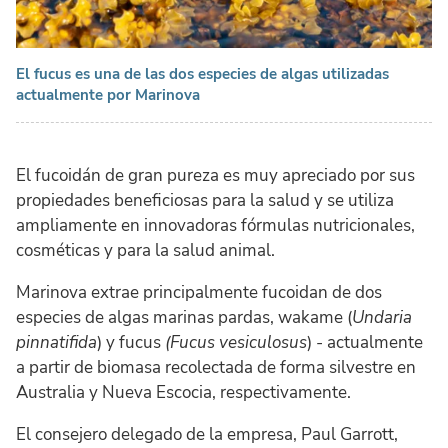
El fucus es una de las dos especies de algas utilizadas
actualmente por Marinova
El fucoidán de gran pureza es muy apreciado por sus
propiedades beneficiosas para la salud y se utiliza
ampliamente en innovadoras fórmulas nutricionales,
cosméticas y para la salud animal.
Marinova extrae principalmente fucoidan de dos
especies de algas marinas pardas, wakame (
Undaria
pinnatifida
) y fucus
(
Fucus vesiculosus
) - actualmente
a partir de biomasa recolectada de forma silvestre en
Australia y Nueva Escocia, respectivamente.
El consejero delegado de la empresa, Paul Garrott,