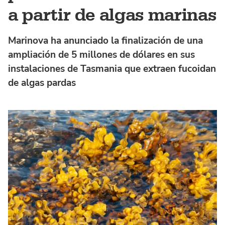
a partir de algas marinas
Marinova ha anunciado la finalización de una
ampliación de 5 millones de dólares en sus
instalaciones de Tasmania que extraen fucoidan
de algas pardas