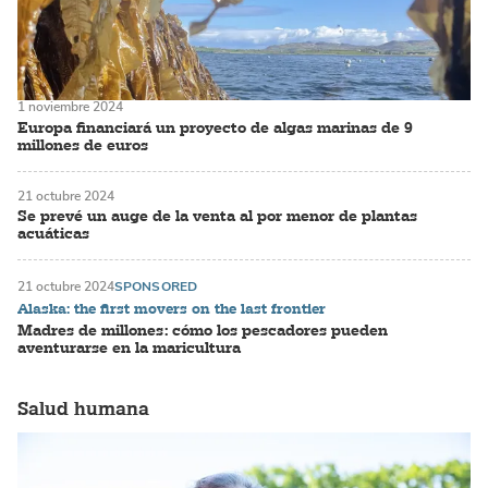
1 noviembre 2024
Europa financiará un proyecto de algas marinas de 9
millones de euros
21 octubre 2024
Se prevé un auge de la venta al por menor de plantas
acuáticas
21 octubre 2024
SPONSORED
Alaska: the first movers on the last frontier
Madres de millones: cómo los pescadores pueden
aventurarse en la maricultura
Salud humana