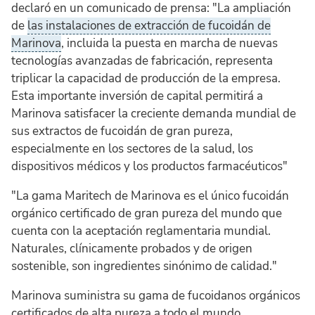
declaró en un comunicado de prensa: "La ampliación
de
las instalaciones de extracción de fucoidán de
Marinova
, incluida la puesta en marcha de nuevas
tecnologías avanzadas de fabricación, representa
triplicar la capacidad de producción de la empresa.
Esta importante inversión de capital permitirá a
Marinova satisfacer la creciente demanda mundial de
sus extractos de fucoidán de gran pureza,
especialmente en los sectores de la salud, los
dispositivos médicos y los productos farmacéuticos"
"La gama Maritech de Marinova es el único fucoidán
orgánico certificado de gran pureza del mundo que
cuenta con la aceptación reglamentaria mundial.
Naturales, clínicamente probados y de origen
sostenible, son ingredientes sinónimo de calidad."
Marinova suministra su gama de fucoidanos orgánicos
certificados de alta pureza a todo el mundo