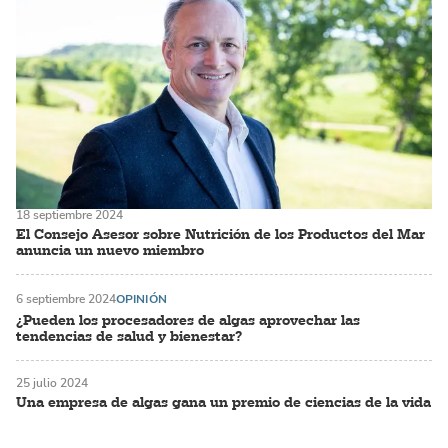
18 septiembre 2024
El Consejo Asesor sobre Nutrición de los Productos del Mar
anuncia un nuevo miembro
6 septiembre 2024
OPINIÓN
¿Pueden los procesadores de algas aprovechar las
tendencias de salud y bienestar?
25 julio 2024
Una empresa de algas gana un premio de ciencias de la vida