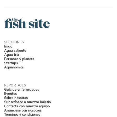
Inicio
Agua caliente
Agua fría
Personas y planeta
Startups
Aquanomics
Guía de enfermidades
Eventos
Sobre nosotras
Subscríbase a nuestro boletín
Contacta con nuestro equipo
Anúnciese con nosotros
Términos y condiciones