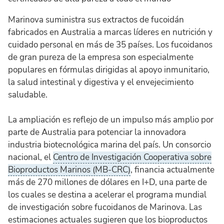
Marinova suministra sus extractos de fucoidán
fabricados en Australia a marcas líderes en nutrición y
cuidado personal en más de 35 países. Los fucoidanos
de gran pureza de la empresa son especialmente
populares en fórmulas dirigidas al apoyo inmunitario,
la salud intestinal y digestiva y el envejecimiento
saludable.
La ampliación es reflejo de un impulso más amplio por
parte de Australia para potenciar la innovadora
industria biotecnológica marina del país. Un consorcio
nacional, el
Centro de Investigación Cooperativa sobre
Bioproductos Marinos (MB-CRC)
, financia actualmente
más de 270 millones de dólares en I+D, una parte de
los cuales se destina a acelerar el programa mundial
de investigación sobre fucoidanos de Marinova. Las
estimaciones actuales sugieren que los bioproductos