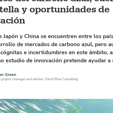
tella y oportunidades de
ación
 Japón y China se encuentren entre los país
arrollo de mercados de carbono azul, pero a
cógnitas e incertidumbres en este ámbito, 
o estudio de innovación pretende ayudar a 
er Green
project manager and advisor, Hatch Blue Consulting