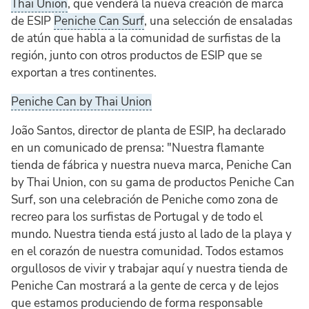
Thai Union
, que venderá la nueva creación de marca
de ESIP
Peniche Can Surf
, una selección de ensaladas
de atún que habla a la comunidad de surfistas de la
región, junto con otros productos de ESIP que se
exportan a tres continentes.
Peniche Can by Thai Union
João Santos, director de planta de ESIP, ha declarado
en un comunicado de prensa: "Nuestra flamante
tienda de fábrica y nuestra nueva marca, Peniche Can
by Thai Union, con su gama de productos Peniche Can
Surf, son una celebración de Peniche como zona de
recreo para los surfistas de Portugal y de todo el
mundo. Nuestra tienda está justo al lado de la playa y
en el corazón de nuestra comunidad. Todos estamos
orgullosos de vivir y trabajar aquí y nuestra tienda de
Peniche Can mostrará a la gente de cerca y de lejos
que estamos produciendo de forma responsable