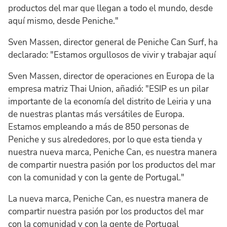
productos del mar que llegan a todo el mundo, desde
aquí mismo, desde Peniche."
Sven Massen, director general de Peniche Can Surf, ha
declarado: "Estamos orgullosos de vivir y trabajar aquí
Sven Massen, director de operaciones en Europa de la
empresa matriz Thai Union, añadió: "ESIP es un pilar
importante de la economía del distrito de Leiria y una
de nuestras plantas más versátiles de Europa.
Estamos empleando a más de 850 personas de
Peniche y sus alrededores, por lo que esta tienda y
nuestra nueva marca, Peniche Can, es nuestra manera
de compartir nuestra pasión por los productos del mar
con la comunidad y con la gente de Portugal."
La nueva marca, Peniche Can, es nuestra manera de
compartir nuestra pasión por los productos del mar
con la comunidad y con la gente de Portugal