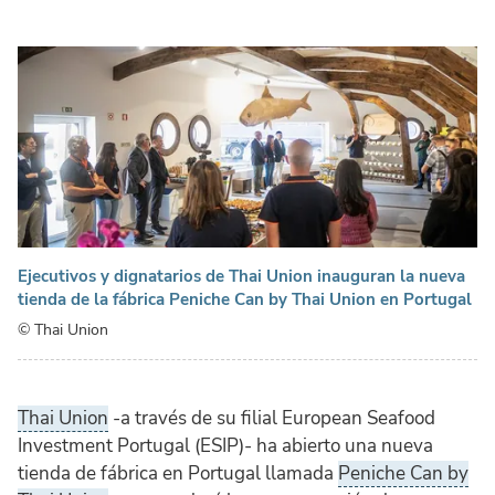
Ejecutivos y dignatarios de Thai Union inauguran la nueva
tienda de la fábrica Peniche Can by Thai Union en Portugal
© Thai Union
Thai Union
-a través de su filial European Seafood
Investment Portugal (ESIP)- ha abierto una nueva
tienda de fábrica en Portugal llamada
Peniche Can by