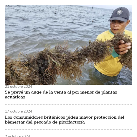
21 octubre 2024
Se prevé un auge de la venta al por menor de plantas
acuáticas
17 octubre 2024
Los consumidores británicos piden mayor protección del
bienestar del pescado de piscifactoría
2 octubre 2024