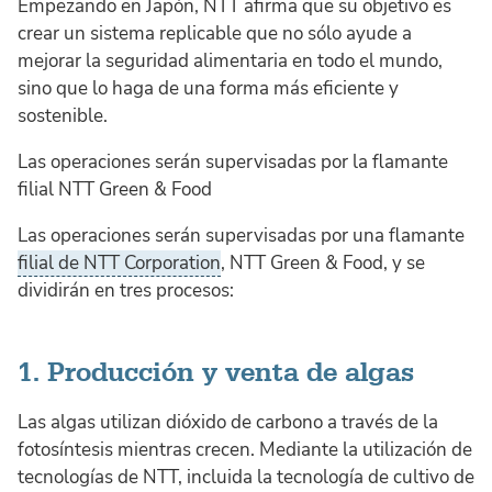
Empezando en Japón, NTT afirma que su objetivo es
crear un sistema replicable que no sólo ayude a
mejorar la seguridad alimentaria en todo el mundo,
sino que lo haga de una forma más eficiente y
sostenible.
Las operaciones serán supervisadas por la flamante
filial NTT Green & Food
Las operaciones serán supervisadas por una flamante
filial de NTT Corporation
, NTT Green & Food, y se
dividirán en tres procesos:
1. Producción y venta de algas
Las algas utilizan dióxido de carbono a través de la
fotosíntesis mientras crecen. Mediante la utilización de
tecnologías de NTT, incluida la tecnología de cultivo de