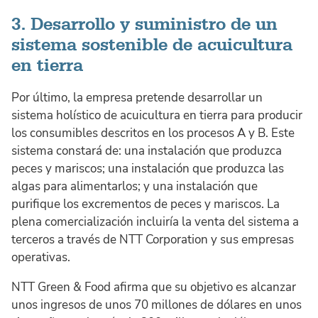
3. Desarrollo y suministro de un
sistema sostenible de acuicultura
en tierra
Por último, la empresa pretende desarrollar un
sistema holístico de acuicultura en tierra para producir
los consumibles descritos en los procesos A y B. Este
sistema constará de: una instalación que produzca
peces y mariscos; una instalación que produzca las
algas para alimentarlos; y una instalación que
purifique los excrementos de peces y mariscos. La
plena comercialización incluiría la venta del sistema a
terceros a través de NTT Corporation y sus empresas
operativas.
NTT Green & Food afirma que su objetivo es alcanzar
unos ingresos de unos 70 millones de dólares en unos