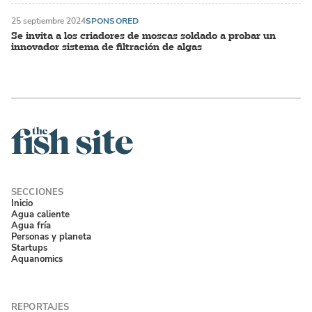
25 septiembre 2024
SPONSORED
Se invita a los criadores de moscas soldado a probar un
innovador sistema de filtración de algas
Inicio
Agua caliente
Agua fría
Personas y planeta
Startups
Aquanomics