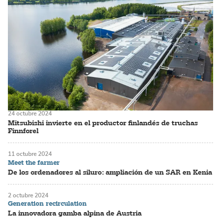
24 octubre 2024
Mitsubishi invierte en el productor finlandés de truchas
Finnforel
11 octubre 2024
Meet the farmer
De los ordenadores al siluro: ampliación de un SAR en Kenia
2 octubre 2024
Generation recirculation
La innovadora gamba alpina de Austria