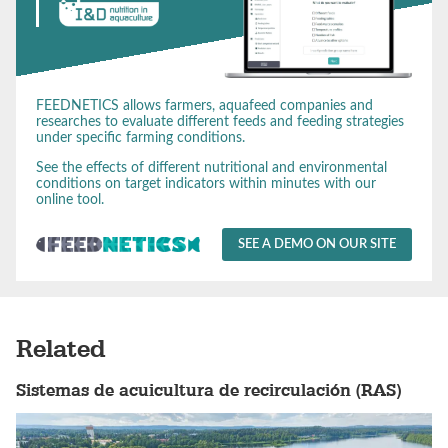
FEEDNETICS allows farmers, aquafeed companies and
researches to evaluate different feeds and feeding strategies
under specific farming conditions.
See the effects of different nutritional and environmental
conditions on target indicators within minutes with our
online tool.
SEE A DEMO ON OUR SITE
Related
Sistemas de acuicultura de recirculación (RAS)