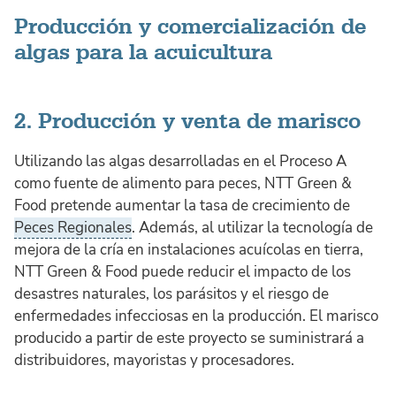
Producción y comercialización de
algas para la acuicultura
2. Producción y venta de marisco
Utilizando las algas desarrolladas en el Proceso A
como fuente de alimento para peces, NTT Green &
Food pretende aumentar la tasa de crecimiento de
Peces Regionales
. Además, al utilizar la tecnología de
mejora de la cría en instalaciones acuícolas en tierra,
NTT Green & Food puede reducir el impacto de los
desastres naturales, los parásitos y el riesgo de
enfermedades infecciosas en la producción. El marisco
producido a partir de este proyecto se suministrará a
distribuidores, mayoristas y procesadores.