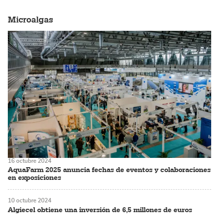
Microalgas
16 octubre 2024
AquaFarm 2025 anuncia fechas de eventos y colaboraciones
en exposiciones
10 octubre 2024
Algiecel obtiene una inversión de 6,5 millones de euros