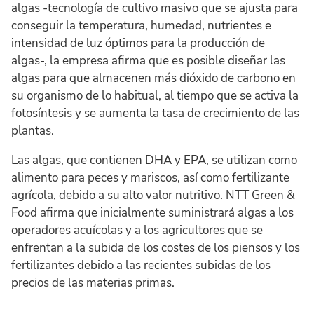
algas -tecnología de cultivo masivo que se ajusta para
conseguir la temperatura, humedad, nutrientes e
intensidad de luz óptimos para la producción de
algas-, la empresa afirma que es posible diseñar las
algas para que almacenen más dióxido de carbono en
su organismo de lo habitual, al tiempo que se activa la
fotosíntesis y se aumenta la tasa de crecimiento de las
plantas.
Las algas, que contienen DHA y EPA, se utilizan como
alimento para peces y mariscos, así como fertilizante
agrícola, debido a su alto valor nutritivo. NTT Green &
Food afirma que inicialmente suministrará algas a los
operadores acuícolas y a los agricultores que se
enfrentan a la subida de los costes de los piensos y los
fertilizantes debido a las recientes subidas de los
precios de las materias primas.