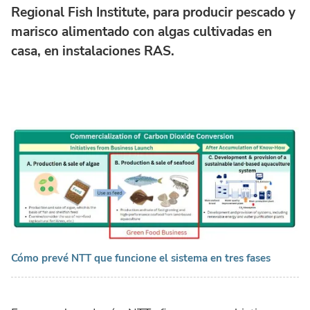
Regional Fish Institute, para producir pescado y
marisco alimentado con algas cultivadas en
casa, en instalaciones RAS.
Cómo prevé NTT que funcione el sistema en tres fases