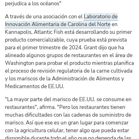
perjudica a los océanos"
A través de una asociación con el
Laboratorio de
Innovación Alimentaria de Carolina del Norte
en
Kannapolis, Atlantic Fish está desarrollando su primer
producto comercializable, cuya prueba está prevista
para el primer trimestre de 2024. Grant dijo que ha
alineado algunos grupos de restaurantes en el área de
Washington para probar el producto mientras planifica
el proceso de revisión regulatoria de la carne cultivada
y los mariscos de la Administración de Alimentos y
Medicamentos de EE.UU.
"La mayor parte del marisco de EE.UU. se consume en
restaurantes", afirma. "Pero los restaurantes tienen
muchas dificultades con las cadenas de suministro de
marisco. Así que ese es un gran lugar para comenzar
con la agricultura celular, tener algo que pueda estar
disponible durante todo el año que no dependa de las