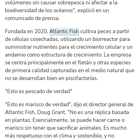
volúmenes sin causar sobrepesca ni afectar a la
biodiversidad de los océanos", explicó en un
comunicado de prensa.
Fundada en 2020,
Atlantic Fish
cultiva peces a partir
de células cosechadas, utilizando un biorreactor para
suministrar nutrientes para el crecimiento celular y un
andamio como estructura de crecimiento. La empresa
se centra principalmente en el fletán y otras especies
de primera calidad capturadas en el medio natural que
no se desarrollan bien en piscifactorías.
"Esto es pescado de verdad"
"Esto es marisco de verdad", dijo el director general de
Atlantic Fish, Doug Grant. "No es una réplica basada
en plantas. Esencialmente, se puede hacer carne o
marisco sin tener que sacrificar animales. Es mucho
más respetuoso con el clima y sostenible, y no