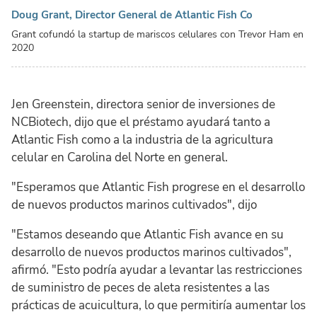
Doug Grant, Director General de Atlantic Fish Co
Grant cofundó la startup de mariscos celulares con Trevor Ham en
2020
Jen Greenstein, directora senior de inversiones de
NCBiotech, dijo que el préstamo ayudará tanto a
Atlantic Fish como a la industria de la agricultura
celular en Carolina del Norte en general.
"Esperamos que Atlantic Fish progrese en el desarrollo
de nuevos productos marinos cultivados", dijo
"Estamos deseando que Atlantic Fish avance en su
desarrollo de nuevos productos marinos cultivados",
afirmó. "Esto podría ayudar a levantar las restricciones
de suministro de peces de aleta resistentes a las
prácticas de acuicultura, lo que permitiría aumentar los