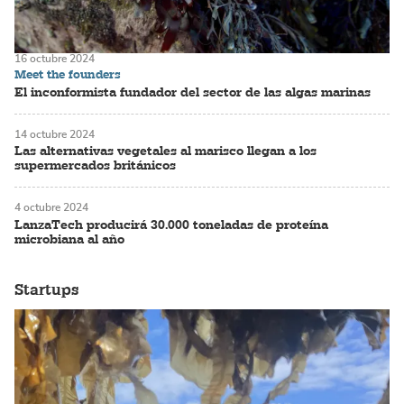
16 octubre 2024
Meet the founders
El inconformista fundador del sector de las algas marinas
14 octubre 2024
Las alternativas vegetales al marisco llegan a los
supermercados británicos
4 octubre 2024
LanzaTech producirá 30.000 toneladas de proteína
microbiana al año
Startups