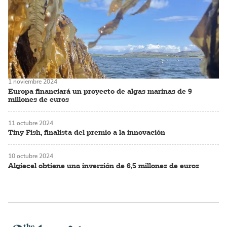
1 noviembre 2024
Europa financiará un proyecto de algas marinas de 9
millones de euros
11 octubre 2024
Tiny Fish, finalista del premio a la innovación
10 octubre 2024
Algiecel obtiene una inversión de 6,5 millones de euros