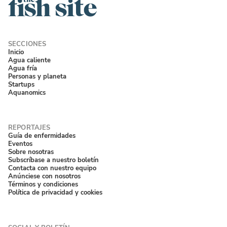
Inicio
Agua caliente
Agua fría
Personas y planeta
Startups
Aquanomics
Guía de enfermidades
Eventos
Sobre nosotras
Subscríbase a nuestro boletín
Contacta con nuestro equipo
Anúnciese con nosotros
Términos y condiciones
Política de privacidad y cookies