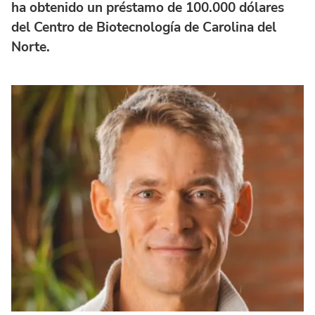
ha obtenido un préstamo de 100.000 dólares
del Centro de Biotecnología de Carolina del
Norte.