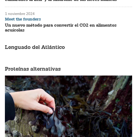
1 noviembre 2024
Meet the founders
Un nuevo método para convertir el CO2 en alimentos
acuícolas
Lenguado del Atlántico
Proteínas alternativas