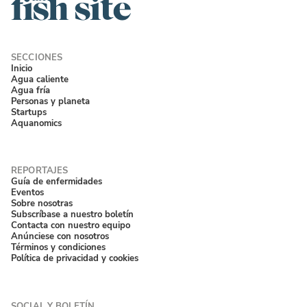
Inicio
Agua caliente
Agua fría
Personas y planeta
Startups
Aquanomics
Guía de enfermidades
Eventos
Sobre nosotras
Subscríbase a nuestro boletín
Contacta con nuestro equipo
Anúnciese con nosotros
Términos y condiciones
Política de privacidad y cookies